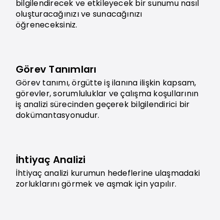
bilgilendirecek ve etkileyecek bir sunumu nasıl
oluşturacağınızı ve sunacağınızı
öğreneceksiniz.
Görev Tanımları
Görev tanımı, örgütte iş ilanına ilişkin kapsam,
görevler, sorumluluklar ve çalışma koşullarının
iş analizi sürecinden geçerek bilgilendirici bir
dokümantasyonudur.
İhtiyaç Analizi
İhtiyaç analizi kurumun hedeflerine ulaşmadaki
zorluklarını görmek ve aşmak için yapılır.