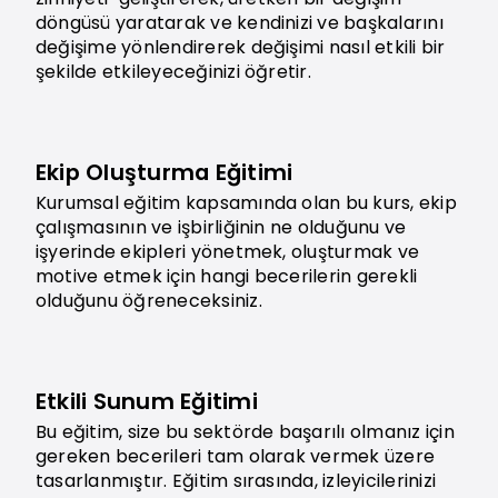
döngüsü yaratarak ve kendinizi ve başkalarını
değişime yönlendirerek değişimi nasıl etkili bir
şekilde etkileyeceğinizi öğretir.
Ekip Oluşturma Eğitimi
Kurumsal eğitim kapsamında olan bu kurs, ekip
çalışmasının ve işbirliğinin ne olduğunu ve
işyerinde ekipleri yönetmek, oluşturmak ve
motive etmek için hangi becerilerin gerekli
olduğunu öğreneceksiniz.
Etkili Sunum Eğitimi
Bu eğitim, size bu sektörde başarılı olmanız için
gereken becerileri tam olarak vermek üzere
tasarlanmıştır. Eğitim sırasında, izleyicilerinizi