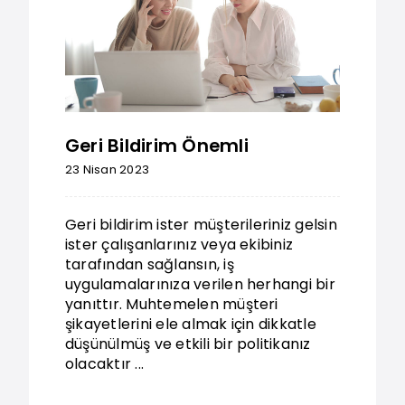
Geri Bildirim Önemli
23 Nisan 2023
Geri bildirim ister müşterileriniz gelsin
ister çalışanlarınız veya ekibiniz
tarafından sağlansın, iş
uygulamalarınıza verilen herhangi bir
yanıttır. Muhtemelen müşteri
şikayetlerini ele almak için dikkatle
düşünülmüş ve etkili bir politikanız
olacaktır ...