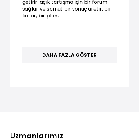
getirir, açık tartışma için bir forum
sağlar ve somut bir sonuç üretir: bir
karar, bir plan, ...
DAHA FAZLA GÖSTER
Uzmanlarımız