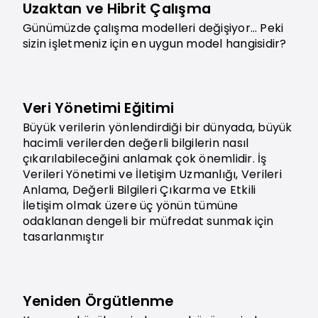
Uzaktan ve Hibrit Çalışma
Günümüzde çalışma modelleri değişiyor… Peki
sizin işletmeniz için en uygun model hangisidir?
Veri Yönetimi Eğitimi
Büyük verilerin yönlendirdiği bir dünyada, büyük
hacimli verilerden değerli bilgilerin nasıl
çıkarılabileceğini anlamak çok önemlidir. İş
Verileri Yönetimi ve İletişim Uzmanlığı, Verileri
Anlama, Değerli Bilgileri Çıkarma ve Etkili
İletişim olmak üzere üç yönün tümüne
odaklanan dengeli bir müfredat sunmak için
tasarlanmıştır
Yeniden Örgütlenme