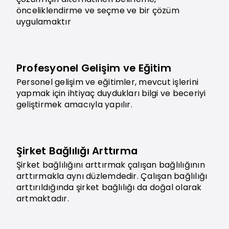
önceliklendirme ve seçme ve bir çözüm
uygulamaktır
Profesyonel Gelişim ve Eğitim
Personel gelişim ve eğitimler, mevcut işlerini
yapmak için ihtiyaç duydukları bilgi ve beceriyi
geliştirmek amacıyla yapılır.
Şirket Bağlılığı Arttırma
Şirket bağlılığını arttırmak çalışan bağlılığının
arttırmakla aynı düzlemdedir. Çalışan bağlılığı
arttırıldığında şirket bağlılığı da doğal olarak
artmaktadır.