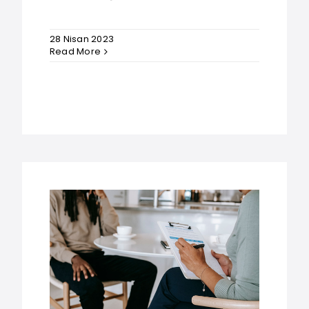
28 Nisan 2023
Read More