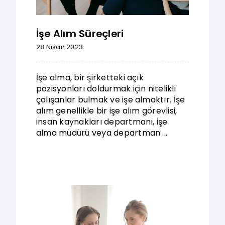
İşe Alım Süreçleri
28 Nisan 2023
İşe alma, bir şirketteki açık
pozisyonları doldurmak için nitelikli
çalışanlar bulmak ve işe almaktır. İşe
alım genellikle bir işe alım görevlisi,
insan kaynakları departmanı, işe
alma müdürü veya departman ...