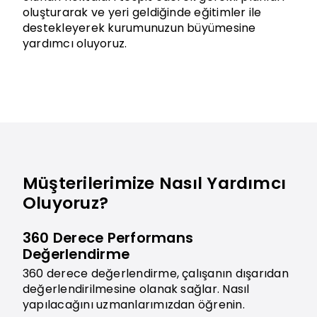
oluşturarak ve yeri geldiğinde eğitimler ile
destekleyerek kurumunuzun büyümesine
yardımcı oluyoruz.
Müşterilerimize Nasıl Yardımcı
Oluyoruz?
360 Derece Performans
Değerlendirme
360 derece değerlendirme, çalışanın dışarıdan
değerlendirilmesine olanak sağlar. Nasıl
yapılacağını uzmanlarımızdan öğrenin.