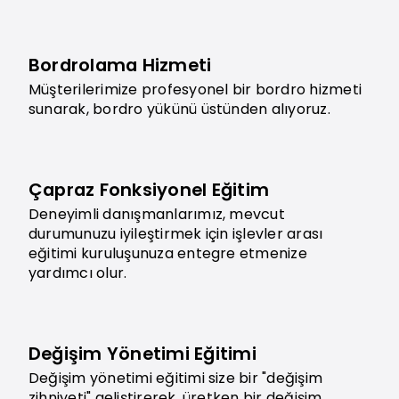
Bordrolama Hizmeti
Müşterilerimize profesyonel bir bordro hizmeti
sunarak, bordro yükünü üstünden alıyoruz.
Çapraz Fonksiyonel Eğitim
Deneyimli danışmanlarımız, mevcut
durumunuzu iyileştirmek için işlevler arası
eğitimi kuruluşunuza entegre etmenize
yardımcı olur.
Değişim Yönetimi Eğitimi
Değişim yönetimi eğitimi size bir "değişim
zihniyeti" geliştirerek, üretken bir değişim