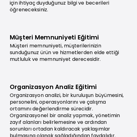
için ihtiyaç duyduğunuz bilgi ve becerileri
öğreneceksiniz.
Müşteri Memnuniyeti Eğitimi
Müşteri memnuniyeti, müşterilerinizin
sunduğunuz ürün ve hizmetlerden elde ettiği
mutluluk ve memnuniyet derecesidir.
Organizasyon Analiz Eğitimi
Organizasyon analizi, bir kuruluşun büyümesini,
personelini, operasyonlarını ve çalışma
ortamını değerlendirme sürecidir.
Organizasyonel bir analiz yapmak, yönetimin
zayıf alanları belirlemesine ve ardından
sorunları ortadan kaldıracak yaklaşımlar
bulmasına olanak sağladığından faydalıdır.