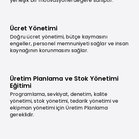
yerleşik bir motivasyonel değere sahiptir.
Ücret Yönetimi
Doğru ücret yönetimi, bütçe kaymasını
engeller, personel memnuniyeti sağlar ve insan
kaynağının korunmasını sağlar.
Üretim Planlama ve Stok Yönetimi
Eğitimi
Programlama, sevkiyat, denetim, kalite
yönetimi, stok yönetimi, tedarik yönetimi ve
ekipman yönetimi için Üretim Planlama
gereklidir.