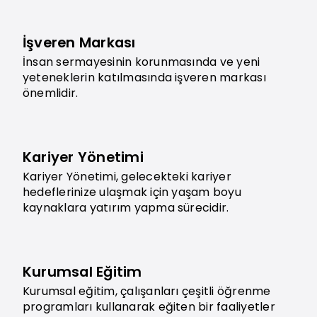
İşveren Markası
İnsan sermayesinin korunmasında ve yeni
yeteneklerin katılmasında işveren markası
önemlidir.
Kariyer Yönetimi
Kariyer Yönetimi, gelecekteki kariyer
hedeflerinize ulaşmak için yaşam boyu
kaynaklara yatırım yapma sürecidir.
Kurumsal Eğitim
Kurumsal eğitim, çalışanları çeşitli öğrenme
programları kullanarak eğiten bir faaliyetler