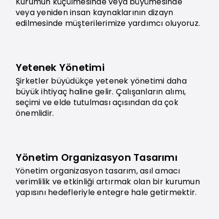
Kurumun küçülmesinde veya büyümesinde
veya yeniden insan kaynaklarının dizayn
edilmesinde müşterilerimize yardımcı oluyoruz.
Yetenek Yönetimi
Şirketler büyüdükçe yetenek yönetimi daha
büyük ihtiyaç haline gelir. Çalışanların alımı,
seçimi ve elde tutulması açısından da çok
önemlidir.
Yönetim Organizasyon Tasarımı
Yönetim organizasyon tasarım, asıl amacı
verimlilik ve etkinliği artırmak olan bir kurumun
yapısını hedefleriyle entegre hale getirmektir.