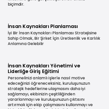
biçimdir.
İnsan Kaynakları Planlaması
İyi Bir İnsan Kaynakları Planlaması Stratejisine
Sahip Olmak, Bir Şirket İçin Üretkenlik ve Karlılık
Anlamına Gelebilir
İnsan Kaynakları Yönetimi ve
Liderliğe Giriş Eğitimi
Personelinizi anlamlı işlerle nasıl motive
edeceğinizi öğreneceksiniz, kuruluşunuzun
stratejik hedeflerine ulaşmasını daha iyi
sağlamayı, ekibinizin çeşitliliğinden
yararlanmayı ve kuruluşunuzun çıktısını
artırmak için ekip çalışmasını kullanmayı ve