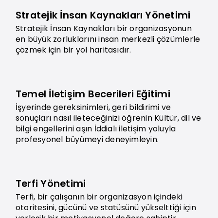
Stratejik İnsan Kaynakları Yönetimi
Stratejik İnsan Kaynakları bir organizasyonun
en büyük zorluklarını insan merkezli çözümlerle
çözmek için bir yol haritasıdır.
Temel İletişim Becerileri Eğitimi
İşyerinde gereksinimleri, geri bildirimi ve
sonuçları nasıl ileteceğinizi öğrenin Kültür, dil ve
bilgi engellerini aşın İddialı iletişim yoluyla
profesyonel büyümeyi deneyimleyin.
Terfi Yönetimi
Terfi, bir çalışanın bir organizasyon içindeki
otoritesini, gücünü ve statüsünü yükselttiği için