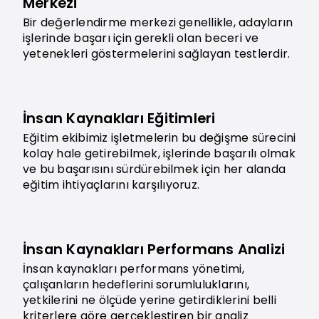
Merkezi
Bir değerlendirme merkezi genellikle, adayların
işlerinde başarı için gerekli olan beceri ve
yetenekleri göstermelerini sağlayan testlerdir.
İnsan Kaynakları Eğitimleri
Eğitim ekibimiz işletmelerin bu değişme sürecini
kolay hale getirebilmek, işlerinde başarılı olmak
ve bu başarısını sürdürebilmek için her alanda
eğitim ihtiyaçlarını karşılıyoruz.
İnsan Kaynakları Performans Analizi
İnsan kaynakları performans yönetimi,
çalışanların hedeflerini sorumluluklarını,
yetkilerini ne ölçüde yerine getirdiklerini belli
kriterlere göre gerçekleştiren bir analiz