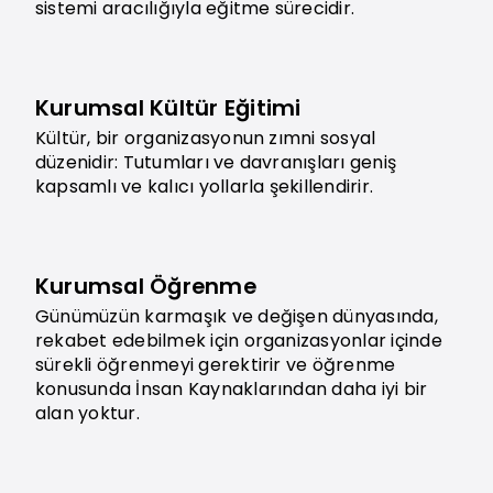
sistemi aracılığıyla eğitme sürecidir.
Kurumsal Kültür Eğitimi
Kültür, bir organizasyonun zımni sosyal
düzenidir: Tutumları ve davranışları geniş
kapsamlı ve kalıcı yollarla şekillendirir.
Kurumsal Öğrenme
Günümüzün karmaşık ve değişen dünyasında,
rekabet edebilmek için organizasyonlar içinde
sürekli öğrenmeyi gerektirir ve öğrenme
konusunda İnsan Kaynaklarından daha iyi bir
alan yoktur.