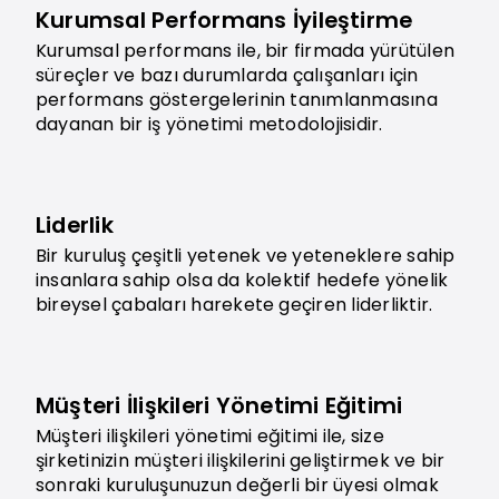
Kurumsal Performans İyileştirme
Kurumsal performans ile, bir firmada yürütülen
süreçler ve bazı durumlarda çalışanları için
performans göstergelerinin tanımlanmasına
dayanan bir iş yönetimi metodolojisidir.
Liderlik
Bir kuruluş çeşitli yetenek ve yeteneklere sahip
insanlara sahip olsa da kolektif hedefe yönelik
bireysel çabaları harekete geçiren liderliktir.
Müşteri İlişkileri Yönetimi Eğitimi
Müşteri ilişkileri yönetimi eğitimi ile, size
şirketinizin müşteri ilişkilerini geliştirmek ve bir
sonraki kuruluşunuzun değerli bir üyesi olmak