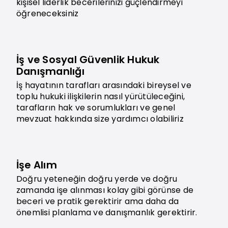
kişisel liderlik becerilerinizi güçlendirmeyi
öğreneceksiniz
İş ve Sosyal Güvenlik Hukuk
Danışmanlığı
İş hayatının tarafları arasındaki bireysel ve
toplu hukuki ilişkilerin nasıl yürütüleceğini,
tarafların hak ve sorumlukları ve genel
mevzuat hakkında size yardımcı olabiliriz
İşe Alım
Doğru yeteneğin doğru yerde ve doğru
zamanda işe alınması kolay gibi görünse de
beceri ve pratik gerektirir ama daha da
önemlisi planlama ve danışmanlık gerektirir.