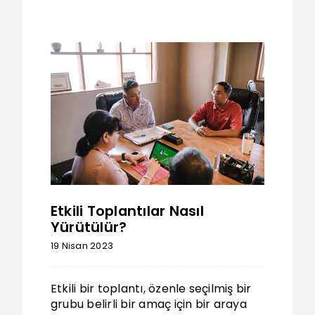
Etkili Toplantılar Nasıl
Yürütülür?
19 Nisan 2023
Etkili bir toplantı, özenle seçilmiş bir
grubu belirli bir amaç için bir araya