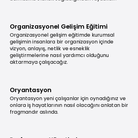
Organizasyonel Gelişim Eğitimi
Organizasyonel gelişim eğitimde kurumsal
gelişimin insanlara bir organizasyon içinde
vizyon, anlayış, netlik ve esneklik
geliştirmelerine nasıl yardımcı olduğunu
aktarmaya çalışacağız.
Oryantasyon
Oryantasyon yeni çalışanlar için oynadığınız ve
onlara iş hayatlarının nasıl olacağını anlatan bir
fragmandır aslında.