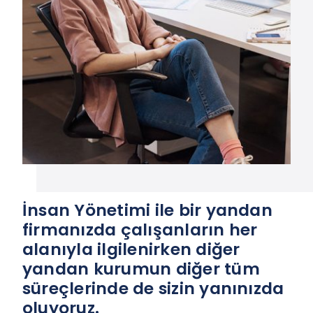
Bilgi Al
İnsan Yönetimi ile bir yandan
firmanızda çalışanların her
alanıyla ilgilenirken diğer
yandan kurumun diğer tüm
süreçlerinde de sizin yanınızda
oluyoruz.