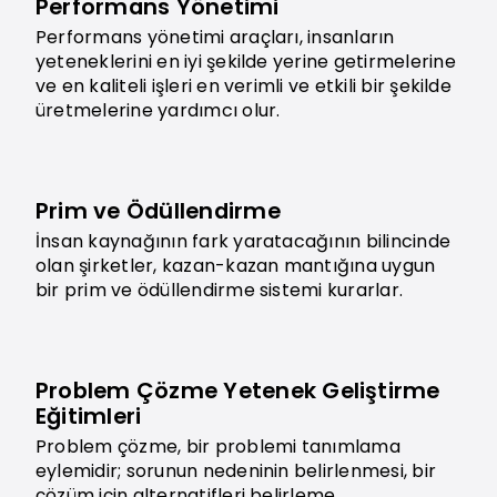
Performans Yönetimi
Performans yönetimi araçları, insanların
yeteneklerini en iyi şekilde yerine getirmelerine
ve en kaliteli işleri en verimli ve etkili bir şekilde
üretmelerine yardımcı olur.
Prim ve Ödüllendirme
İnsan kaynağının fark yaratacağının bilincinde
olan şirketler, kazan-kazan mantığına uygun
bir prim ve ödüllendirme sistemi kurarlar.
Problem Çözme Yetenek Geliştirme
Eğitimleri
Problem çözme, bir problemi tanımlama
eylemidir; sorunun nedeninin belirlenmesi, bir
çözüm için alternatifleri belirleme,