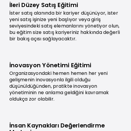
İleri Düzey Satış Eğitimi
İster satış alanında bir kariyer düşünüyor, ister
yeni satış işinize yeni başlıyor veya giriş
seviyesindeki satış elemanlarını yönetiyor olun,
bu eğitim size satış kariyeriniz hakkında değerli
bir bakış açısı sağlayacaktır.
İnovasyon Yönetimi Eğitimi
Organizasyondaki hemen hemen her yeni
gelişmenin inovasyonla ilgili olduğu
düşünüldüğünden, pratikte inovasyon
yönetiminin ne anlama geldiğini kavramak
oldukça zor olabilir.
İnsan Kaynakları Değerlendirme