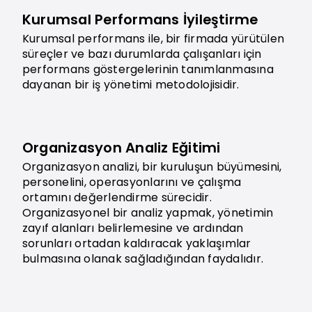
Kurumsal Performans İyileştirme
Kurumsal performans ile, bir firmada yürütülen
süreçler ve bazı durumlarda çalışanları için
performans göstergelerinin tanımlanmasına
dayanan bir iş yönetimi metodolojisidir.
Organizasyon Analiz Eğitimi
Organizasyon analizi, bir kuruluşun büyümesini,
personelini, operasyonlarını ve çalışma
ortamını değerlendirme sürecidir.
Organizasyonel bir analiz yapmak, yönetimin
zayıf alanları belirlemesine ve ardından
sorunları ortadan kaldıracak yaklaşımlar
bulmasına olanak sağladığından faydalıdır.