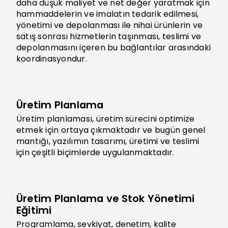
daha düşük maliyet ve net değer yaratmak için
hammaddelerin ve imalatın tedarik edilmesi,
yönetimi ve depolanması ile nihai ürünlerin ve
satış sonrası hizmetlerin taşınması, teslimi ve
depolanmasını içeren bu bağlantılar arasındaki
koordinasyondur.
Üretim Planlama
Üretim planlaması, üretim sürecini optimize
etmek için ortaya çıkmaktadır ve bugün genel
mantığı, yazılımın tasarımı, üretimi ve teslimi
için çeşitli biçimlerde uygulanmaktadır.
Üretim Planlama ve Stok Yönetimi
Eğitimi
Programlama, sevkiyat, denetim, kalite