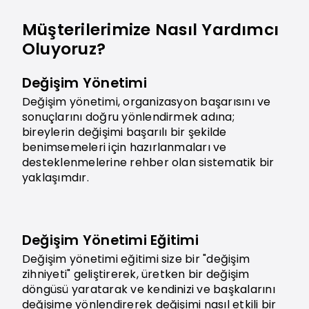
Müşterilerimize Nasıl Yardımcı
Oluyoruz?
Değişim Yönetimi
Değişim yönetimi, organizasyon başarısını ve
sonuçlarını doğru yönlendirmek adına;
bireylerin değişimi başarılı bir şekilde
benimsemeleri için hazırlanmaları ve
desteklenmelerine rehber olan sistematik bir
yaklaşımdır.
Değişim Yönetimi Eğitimi
Değişim yönetimi eğitimi size bir "değişim
zihniyeti" geliştirerek, üretken bir değişim
döngüsü yaratarak ve kendinizi ve başkalarını
değişime yönlendirerek değişimi nasıl etkili bir