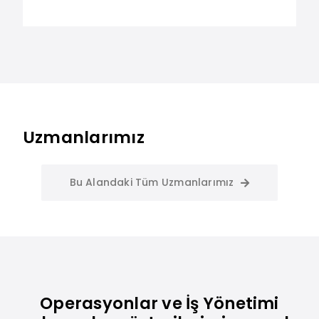
Uzmanlarımız
Bu Alandaki Tüm Uzmanlarımız
Operasyonlar ve İş Yönetimi