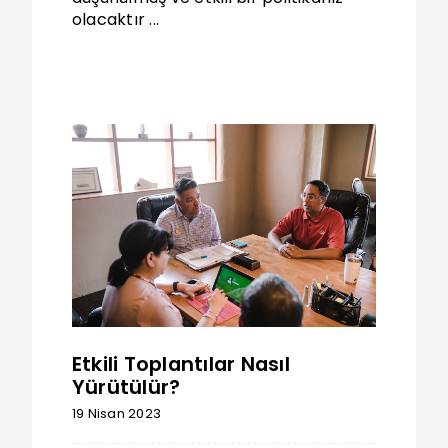
olacaktır ...
Etkili Toplantılar Nasıl
Yürütülür?
19 Nisan 2023