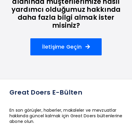
alanında müşterilerimize nasıl
yardımcı olduğumuz hakkında
daha fazla bilgi almak ister
misiniz?
İletişime Geçin
Great Doers E-Bülten
En son görüşler, haberler, makaleler ve mevzuatlar
hakkında güncel kalmak için Great Doers bültenlerine
abone olun.