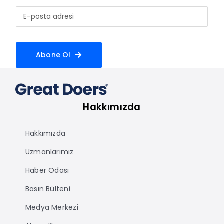
Abone Ol
Hakkımızda
Hakkımızda
Uzmanlarımız
Haber Odası
Basın Bülteni
Medya Merkezi