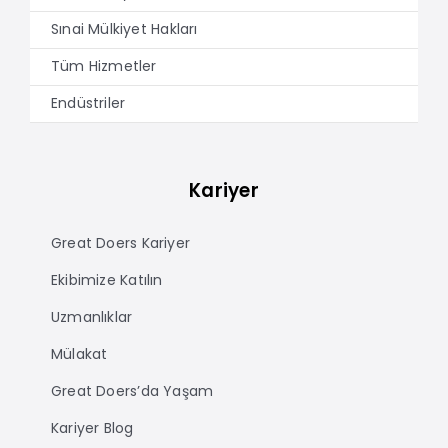
Sınai Mülkiyet Hakları
Tüm Hizmetler
Endüstriler
Kariyer
Great Doers Kariyer
Ekibimize Katılın
Uzmanlıklar
Mülakat
Great Doers’da Yaşam
Kariyer Blog