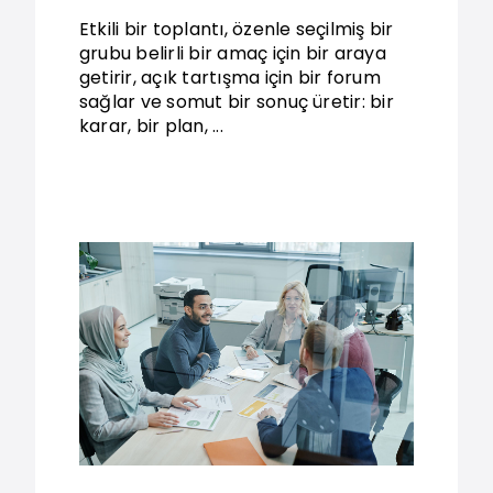
Etkili bir toplantı, özenle seçilmiş bir
grubu belirli bir amaç için bir araya
getirir, açık tartışma için bir forum
sağlar ve somut bir sonuç üretir: bir
karar, bir plan, ...