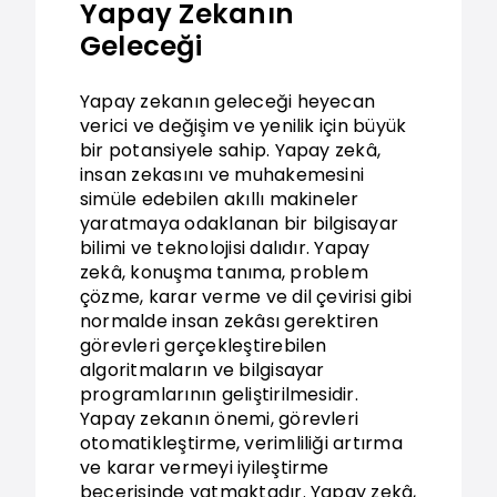
Yapay Zekanın
Geleceği
Yapay zekanın geleceği heyecan
verici ve değişim ve yenilik için büyük
bir potansiyele sahip. Yapay zekâ,
insan zekasını ve muhakemesini
simüle edebilen akıllı makineler
yaratmaya odaklanan bir bilgisayar
bilimi ve teknolojisi dalıdır. Yapay
zekâ, konuşma tanıma, problem
çözme, karar verme ve dil çevirisi gibi
normalde insan zekâsı gerektiren
görevleri gerçekleştirebilen
algoritmaların ve bilgisayar
programlarının geliştirilmesidir.
Yapay zekanın önemi, görevleri
otomatikleştirme, verimliliği artırma
ve karar vermeyi iyileştirme
becerisinde yatmaktadır. Yapay zekâ,