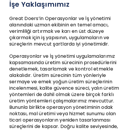
İşe Yaklaşımımız
Great Doers’in Operasyonlar ve İş yönetimi
alanındaki uzman ekibinin en temel amacı,
verimliliği artırmak ve karı en üst düzeye
çıkarmak için iş yapısının, uygulamaların ve
süreçlerin mevcut şartlarda iyi yönetimidir.
Operasyonlar ve İş yönetimi uygulamalarımız
kapsamasında üretim sürecinin prosedürlerini
denetlemek, tasarlamak ve kontrol etmekle
alakalıdır. Üretim sürecinin tüm yönleriyle
sermaye ve emek yoğun üretim süreçlerinin
incelenmesi, kalite güvence süreci, yalın üretim
yöntemleri de dahil olmak üzere birçok farklı
üretim yöntemleri çalışmalarımız mevcuttur.
Bununla birlikte operasyon yönetiminin odak
noktası, mal üretimi veya hizmet sunumu olan
ticari operasyonların yeniden tasarlanması
süreçlerini de kapsar. Doğru kalite seviyesinde,