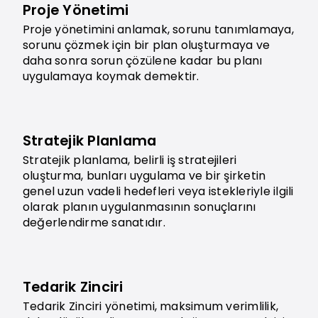
Proje Yönetimi
Proje yönetimini anlamak, sorunu tanımlamaya,
sorunu çözmek için bir plan oluşturmaya ve
daha sonra sorun çözülene kadar bu planı
uygulamaya koymak demektir.
Stratejik Planlama
Stratejik planlama, belirli iş stratejileri
oluşturma, bunları uygulama ve bir şirketin
genel uzun vadeli hedefleri veya istekleriyle ilgili
olarak planın uygulanmasının sonuçlarını
değerlendirme sanatıdır.
Tedarik Zinciri
Tedarik Zinciri yönetimi, maksimum verimlilik,