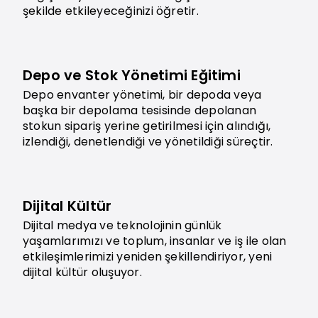
şekilde etkileyeceğinizi öğretir.
Depo ve Stok Yönetimi Eğitimi
Depo envanter yönetimi, bir depoda veya
başka bir depolama tesisinde depolanan
stokun sipariş yerine getirilmesi için alındığı,
izlendiği, denetlendiği ve yönetildiği süreçtir.
Dijital Kültür
Dijital medya ve teknolojinin günlük
yaşamlarımızı ve toplum, insanlar ve iş ile olan
etkileşimlerimizi yeniden şekillendiriyor, yeni
dijital kültür oluşuyor.