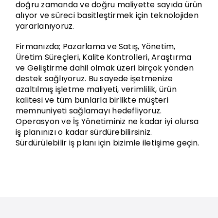
doğru zamanda ve doğru maliyette sayıda ürün
alıyor ve süreci basitleştirmek için teknolojiden
yararlanıyoruz.
Firmanızda; Pazarlama ve Satış, Yönetim,
Üretim Süreçleri, Kalite Kontrolleri, Araştırma
ve Geliştirme dahil olmak üzeri birçok yönden
destek sağlıyoruz. Bu sayede işetmenize
azaltılmış işletme maliyeti, verimlilik, ürün
kalitesi ve tüm bunlarla birlikte müşteri
memnuniyeti sağlamayı hedefliyoruz.
Operasyon ve İş Yönetiminiz ne kadar iyi olursa
iş planınızı o kadar sürdürebilirsiniz.
Sürdürülebilir iş planı için bizimle iletişime geçin.