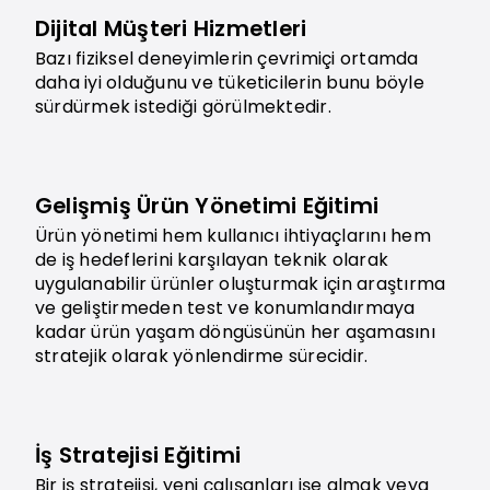
Dijital Müşteri Hizmetleri
Bazı fiziksel deneyimlerin çevrimiçi ortamda
daha iyi olduğunu ve tüketicilerin bunu böyle
sürdürmek istediği görülmektedir.
Gelişmiş Ürün Yönetimi Eğitimi
Ürün yönetimi hem kullanıcı ihtiyaçlarını hem
de iş hedeflerini karşılayan teknik olarak
uygulanabilir ürünler oluşturmak için araştırma
ve geliştirmeden test ve konumlandırmaya
kadar ürün yaşam döngüsünün her aşamasını
stratejik olarak yönlendirme sürecidir.
İş Stratejisi Eğitimi
Bir iş stratejisi, yeni çalışanları işe almak veya