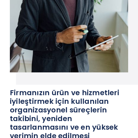
Firmanızın ürün ve hizmetleri
iyileştirmek için kullanılan
organizasyonel süreçlerin
takibini, yeniden
tasarlanmasını ve en yüksek
verimin elde edilmesi