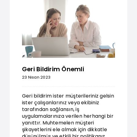
Geri Bildirim Önemli
23 Nisan 2023
Geri bildirim ister müşterileriniz gelsin
ister çalışanlarınız veya ekibiniz
tarafından sağlansın, iş
uygulamalarınıza verilen herhangi bir
yanıttır. Muhtemelen müşteri
şikayetlerini ele almak için dikkatle
düşünülmüş ve etkili bir politikanız