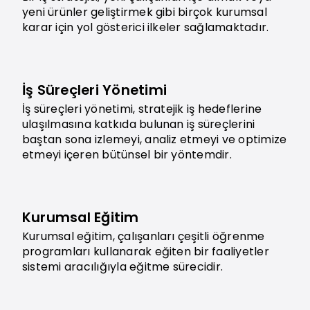
yeni ürünler geliştirmek gibi birçok kurumsal
karar için yol gösterici ilkeler sağlamaktadır.
İş Süreçleri Yönetimi
İş süreçleri yönetimi, stratejik iş hedeflerine
ulaşılmasına katkıda bulunan iş süreçlerini
baştan sona izlemeyi, analiz etmeyi ve optimize
etmeyi içeren bütünsel bir yöntemdir.
Kurumsal Eğitim
Kurumsal eğitim, çalışanları çeşitli öğrenme
programları kullanarak eğiten bir faaliyetler
sistemi aracılığıyla eğitme sürecidir.