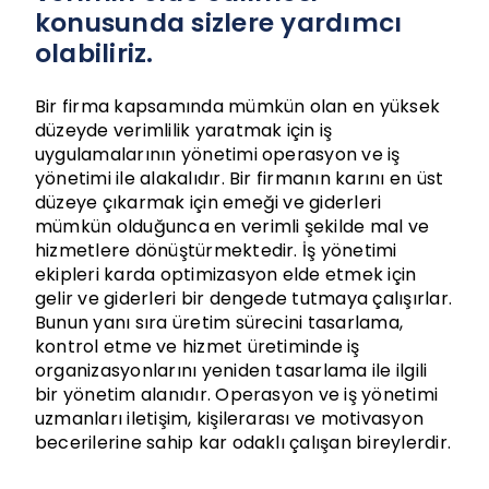
konusunda sizlere yardımcı
olabiliriz.
Bir firma kapsamında mümkün olan en yüksek
düzeyde verimlilik yaratmak için iş
uygulamalarının yönetimi operasyon ve iş
yönetimi ile alakalıdır. Bir firmanın karını en üst
düzeye çıkarmak için emeği ve giderleri
mümkün olduğunca en verimli şekilde mal ve
hizmetlere dönüştürmektedir. İş yönetimi
ekipleri karda optimizasyon elde etmek için
gelir ve giderleri bir dengede tutmaya çalışırlar.
Bunun yanı sıra üretim sürecini tasarlama,
kontrol etme ve hizmet üretiminde iş
organizasyonlarını yeniden tasarlama ile ilgili
bir yönetim alanıdır. Operasyon ve iş yönetimi
uzmanları iletişim, kişilerarası ve motivasyon
becerilerine sahip kar odaklı çalışan bireylerdir.