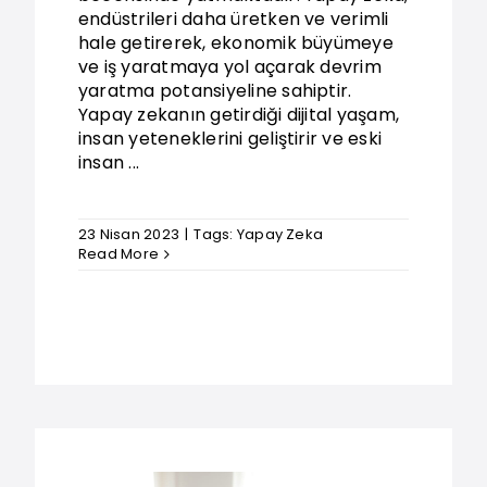
endüstrileri daha üretken ve verimli
hale getirerek, ekonomik büyümeye
ve iş yaratmaya yol açarak devrim
yaratma potansiyeline sahiptir.
Yapay zekanın getirdiği dijital yaşam,
insan yeteneklerini geliştirir ve eski
insan ...
23 Nisan 2023
|
Tags:
Yapay Zeka
Read More