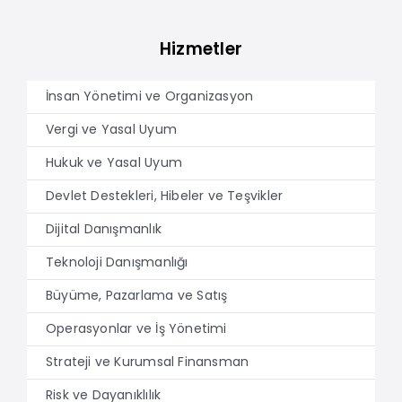
Hizmetler
İnsan Yönetimi ve Organizasyon
Vergi ve Yasal Uyum
Hukuk ve Yasal Uyum
Devlet Destekleri, Hibeler ve Teşvikler
Dijital Danışmanlık
Teknoloji Danışmanlığı
Büyüme, Pazarlama ve Satış
Operasyonlar ve İş Yönetimi
Strateji ve Kurumsal Finansman
Risk ve Dayanıklılık