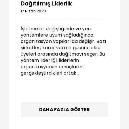
Dağıtılmış Liderlik
17 Nisan 2023
İşletmeler değiştiğinde ve yeni
yöntemlere uyum sağladığında,
organizasyon yapıları da değişir. Bazı
şirketler, karar verme gücünü ekip
üyeleri arasında dağıtmayı seçer. Bu
yöntem liderliği, liderlerin
organizasyonun amaçlarını
gerçekleştirdikleri ortak ...
DAHA FAZLA GÖSTER