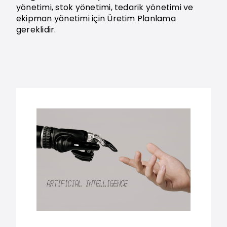
yönetimi, stok yönetimi, tedarik yönetimi ve
ekipman yönetimi için Üretim Planlama
gereklidir.