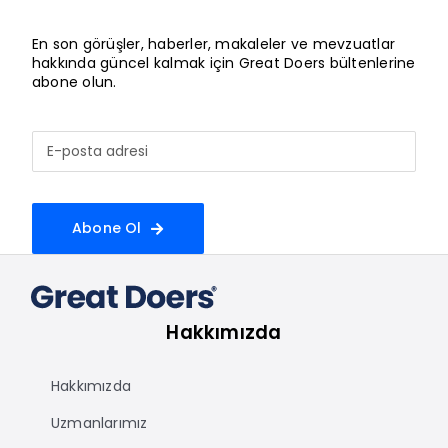
En son görüşler, haberler, makaleler ve mevzuatlar
hakkında güncel kalmak için Great Doers bültenlerine
abone olun.
Abone Ol
Hakkımızda
Hakkımızda
Uzmanlarımız