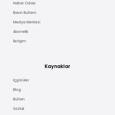
Haber Odası
Basın Bülteni
Medya Merkezi
Abonelik
İletişim
Kaynaklar
İçgörüler
Blog
Bülten
Sözlük