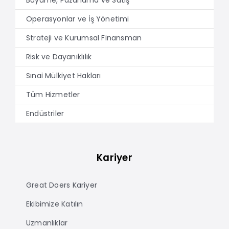
Operasyonlar ve İş Yönetimi
Strateji ve Kurumsal Finansman
Risk ve Dayanıklılık
Sınai Mülkiyet Hakları
Tüm Hizmetler
Endüstriler
Kariyer
Great Doers Kariyer
Ekibimize Katılın
Uzmanlıklar