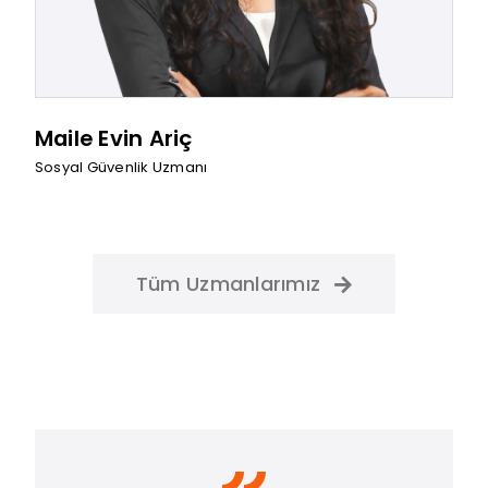
Maile Evin Ariç
Sosyal Güvenlik Uzmanı
Tüm Uzmanlarımız