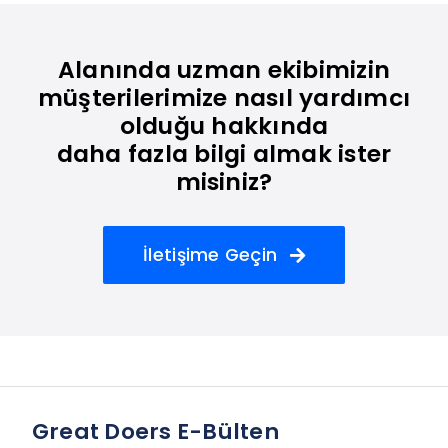
Alanında uzman ekibimizin
müşterilerimize nasıl yardımcı
olduğu hakkında
daha fazla bilgi almak ister
misiniz?
İletişime Geçin
Great Doers E-Bülten