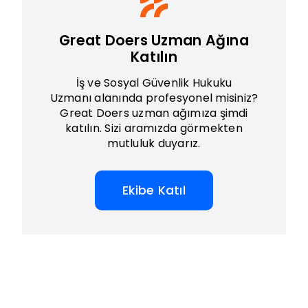
Great Doers Uzman Ağına
Katılın
İş ve Sosyal Güvenlik Hukuku
Uzmanı alanında profesyonel misiniz?
Great Doers uzman ağımıza şimdi
katılın. Sizi aramızda görmekten
mutluluk duyarız.
Ekibe Katıl