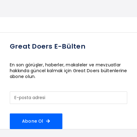
Great Doers E-Bülten
En son görüşler, haberler, makaleler ve mevzuatlar
hakkında güncel kalmak için Great Doers bültenlerine
abone olun.
Abone Ol