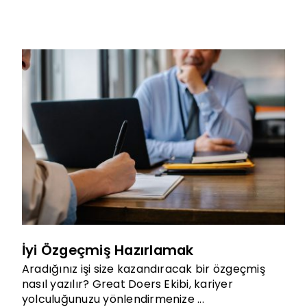
İyi Özgeçmiş Hazırlamak
Aradığınız işi size kazandıracak bir özgeçmiş
nasıl yazılır? Great Doers Ekibi, kariyer
yolculuğunuzu yönlendirmenize ...