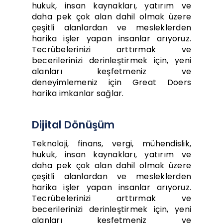
hukuk, insan kaynakları, yatırım ve
daha pek çok alan dahil olmak üzere
çeşitli alanlardan ve mesleklerden
harika işler yapan insanlar arıyoruz.
Tecrübelerinizi arttırmak ve
becerilerinizi derinleştirmek için, yeni
alanları keşfetmeniz ve
deneyimlemeniz için Great Doers
harika imkanlar sağlar.
Dijital Dönüşüm
Teknoloji, finans, vergi, mühendislik,
hukuk, insan kaynakları, yatırım ve
daha pek çok alan dahil olmak üzere
çeşitli alanlardan ve mesleklerden
harika işler yapan insanlar arıyoruz.
Tecrübelerinizi arttırmak ve
becerilerinizi derinleştirmek için, yeni
alanları keşfetmeniz ve