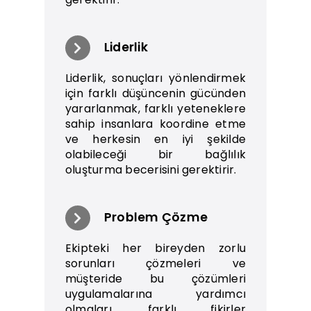
Liderlik
Liderlik, sonuçları yönlendirmek
için farklı düşüncenin gücünden
yararlanmak, farklı yeteneklere
sahip insanlara koordine etme
ve herkesin en iyi şekilde
olabileceği bir bağlılık
oluşturma becerisini gerektirir.
Problem Çözme
Ekipteki her bireyden zorlu
sorunları çözmeleri ve
müşteride bu çözümleri
uygulamalarına yardımcı
olmaları, farklı fikirler