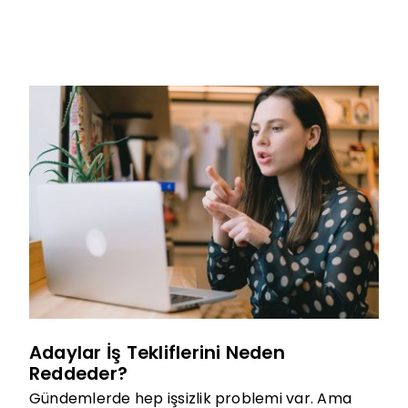
Adaylar İş Tekliflerini Neden
Reddeder?
Gündemlerde hep işsizlik problemi var. Ama