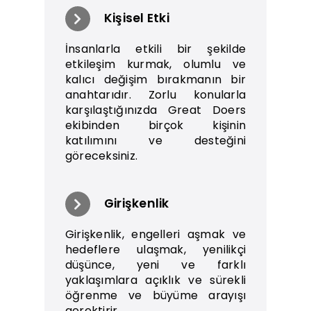
Kişisel Etki
İnsanlarla etkili bir şekilde
etkileşim kurmak, olumlu ve
kalıcı değişim bırakmanın bir
anahtarıdır. Zorlu konularla
karşılaştığınızda Great Doers
ekibinden birçok kişinin
katılımını ve desteğini
göreceksiniz.
Girişkenlik
Girişkenlik, engelleri aşmak ve
hedeflere ulaşmak, yenilikçi
düşünce, yeni ve farklı
yaklaşımlara açıklık ve sürekli
öğrenme ve büyüme arayışı
gerektirir.