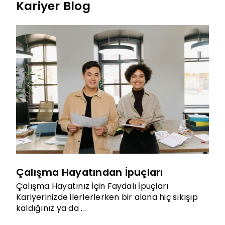
Kariyer Blog
Çalışma Hayatından İpuçları
Çalışma Hayatınız İçin Faydalı İpuçları
Kariyerinizde ilerlerlerken bir alana hiç sıkışıp
kaldığınız ya da ...