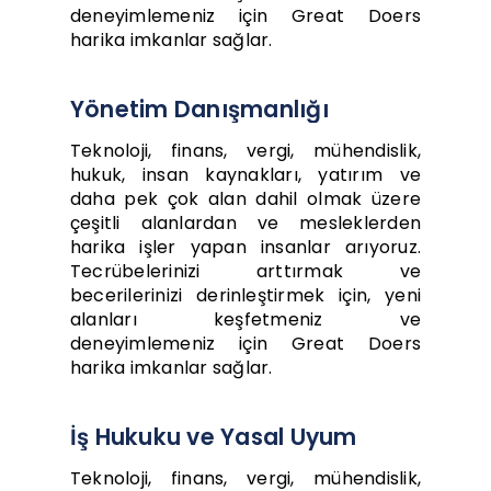
deneyimlemeniz için Great Doers
harika imkanlar sağlar.
Yönetim Danışmanlığı
Teknoloji, finans, vergi, mühendislik,
hukuk, insan kaynakları, yatırım ve
daha pek çok alan dahil olmak üzere
çeşitli alanlardan ve mesleklerden
harika işler yapan insanlar arıyoruz.
Tecrübelerinizi arttırmak ve
becerilerinizi derinleştirmek için, yeni
alanları keşfetmeniz ve
deneyimlemeniz için Great Doers
harika imkanlar sağlar.
İş Hukuku ve Yasal Uyum
Teknoloji, finans, vergi, mühendislik,