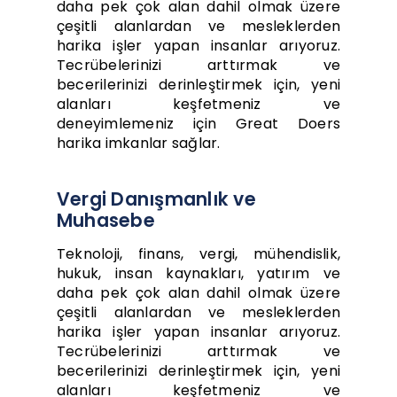
daha pek çok alan dahil olmak üzere
çeşitli alanlardan ve mesleklerden
harika işler yapan insanlar arıyoruz.
Tecrübelerinizi arttırmak ve
becerilerinizi derinleştirmek için, yeni
alanları keşfetmeniz ve
deneyimlemeniz için Great Doers
harika imkanlar sağlar.
Vergi Danışmanlık ve
Muhasebe
Teknoloji, finans, vergi, mühendislik,
hukuk, insan kaynakları, yatırım ve
daha pek çok alan dahil olmak üzere
çeşitli alanlardan ve mesleklerden
harika işler yapan insanlar arıyoruz.
Tecrübelerinizi arttırmak ve
becerilerinizi derinleştirmek için, yeni
alanları keşfetmeniz ve