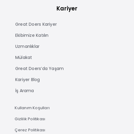
Kariyer
Great Doers Kariyer
Ekibimize Katılın
Uzmanlıklar
Mülakat
Great Doers’da Yaşam
Kariyer Blog
İş Arama
Kullanım Koşulları
Gizlilik Politikası
Çerez Politikası