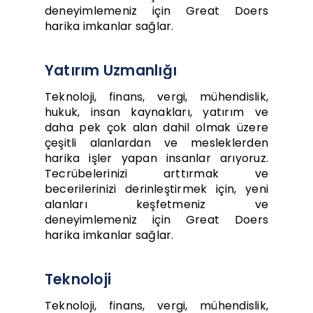
deneyimlemeniz için Great Doers
harika imkanlar sağlar.
Yatırım Uzmanlığı
Teknoloji, finans, vergi, mühendislik,
hukuk, insan kaynakları, yatırım ve
daha pek çok alan dahil olmak üzere
çeşitli alanlardan ve mesleklerden
harika işler yapan insanlar arıyoruz.
Tecrübelerinizi arttırmak ve
becerilerinizi derinleştirmek için, yeni
alanları keşfetmeniz ve
deneyimlemeniz için Great Doers
harika imkanlar sağlar.
Teknoloji
Teknoloji, finans, vergi, mühendislik,