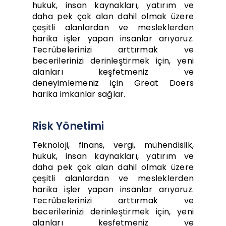
hukuk, insan kaynakları, yatırım ve
daha pek çok alan dahil olmak üzere
çeşitli alanlardan ve mesleklerden
harika işler yapan insanlar arıyoruz.
Tecrübelerinizi arttırmak ve
becerilerinizi derinleştirmek için, yeni
alanları keşfetmeniz ve
deneyimlemeniz için Great Doers
harika imkanlar sağlar.
Risk Yönetimi
Teknoloji, finans, vergi, mühendislik,
hukuk, insan kaynakları, yatırım ve
daha pek çok alan dahil olmak üzere
çeşitli alanlardan ve mesleklerden
harika işler yapan insanlar arıyoruz.
Tecrübelerinizi arttırmak ve
becerilerinizi derinleştirmek için, yeni
alanları keşfetmeniz ve