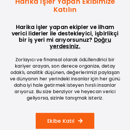
Harika İşler Yapan Ekibimize
Katılın
Harika işler yapan ekipler ve ilham
verici liderler ile destekleyici, işbirlikçi
bir iş yeri mi arıyorsunuz?
Doğru
yerdesiniz.
Zorlayıcı ve finansal olarak ödüllendirici bir
kariyer arayan, son derece organize, detay
odaklı, analitik düşünen, değerlerimizi paylaşan
ve dünyanın her yerindeki insanlar için her günü
daha iyi hale getirmek isteyen hırslı insanlar
arıyoruz. Bu size benziyor ve heyecan verici
geliyorsa, sizinle tanışmak isteriz.
Ekibe Katıl