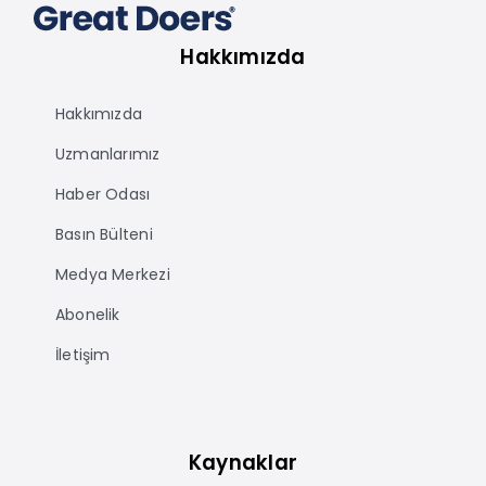
Hakkımızda
Hakkımızda
Uzmanlarımız
Haber Odası
Basın Bülteni
Medya Merkezi
Abonelik
İletişim
Kaynaklar