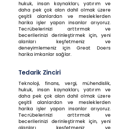
hukuk, insan kaynakları, yatırım ve
daha pek çok alan dahil olmak üzere
çeşitli alanlardan ve mesleklerden
harika işler yapan insanlar arıyoruz.
Tecrübelerinizi arttırmak ve
becerilerinizi derinleştirmek için, yeni
alanları keşfetmeniz ve
deneyimlemeniz için Great Doers
harika imkanlar sağlar.
Tedarik Zinciri
Teknoloji, finans, vergi, mühendislik,
hukuk, insan kaynakları, yatırım ve
daha pek çok alan dahil olmak üzere
çeşitli alanlardan ve mesleklerden
harika işler yapan insanlar arıyoruz.
Tecrübelerinizi arttırmak ve
becerilerinizi derinleştirmek için, yeni
alanları keşfetmeniz ve