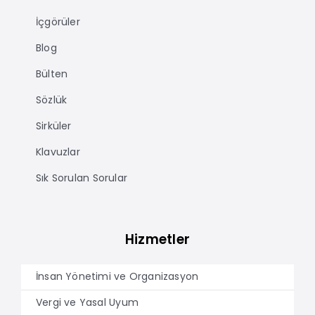
İçgörüler
Blog
Bülten
Sözlük
Sirküler
Klavuzlar
Sık Sorulan Sorular
Hizmetler
İnsan Yönetimi ve Organizasyon
Vergi ve Yasal Uyum