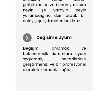
geliştirmeleri ve bunan yanı sıra
neyin işe yarayıp neyin
yaramadığına dair pratik bir
anlayış geliştirmeleri beklenir.
Değişime Uyum
Değişimi anlamak ve
beklenmedik durumlara uyum
sağlamak, becerilerinizi
geliştirmenizi ve bir profesyonel
olarak ilerlemenizi sağlar.