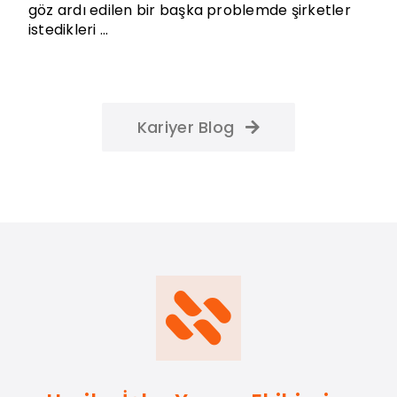
göz ardı edilen bir başka problemde şirketler
istedikleri ...
Kariyer Blog