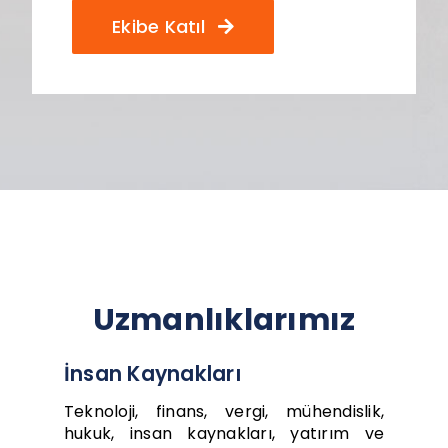
Ekibe Katıl
Uzmanlıklarımız
İnsan Kaynakları
Teknoloji, finans, vergi, mühendislik,
hukuk, insan kaynakları, yatırım ve