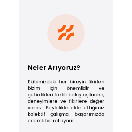
Neler Arıyoruz?
Ekibimizdeki her bireyin fikirleri
bizim için önemlidir ve
getirdikleri farklı bakış açılarına,
deneyimlere ve fikirlere değer
veririz. Böylelikle elde ettiğimiz
kolektif çalışma, başarımızda
önemli bir rol oynar.