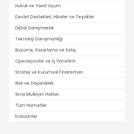
Hukuk ve Yasal Uyum
Devlet Destekleri, Hibeler ve Teşvikler
Dijital Danışmanlık
Teknoloji Danışmanlığı
Büyüme, Pazarlama ve Satış
Operasyonlar ve İş Yönetimi
Strateji ve Kurumsal Finansman
Risk ve Dayanıklılık
Sınai Mülkiyet Hakları
Tüm Hizmetler
Endüstriler