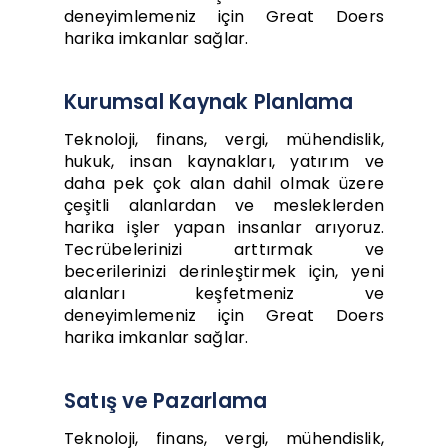
deneyimlemeniz için Great Doers
harika imkanlar sağlar.
Kurumsal Kaynak Planlama
Teknoloji, finans, vergi, mühendislik,
hukuk, insan kaynakları, yatırım ve
daha pek çok alan dahil olmak üzere
çeşitli alanlardan ve mesleklerden
harika işler yapan insanlar arıyoruz.
Tecrübelerinizi arttırmak ve
becerilerinizi derinleştirmek için, yeni
alanları keşfetmeniz ve
deneyimlemeniz için Great Doers
harika imkanlar sağlar.
Satış ve Pazarlama
Teknoloji, finans, vergi, mühendislik,