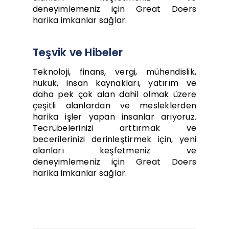
deneyimlemeniz için Great Doers
harika imkanlar sağlar.
Teşvik ve Hibeler
Teknoloji, finans, vergi, mühendislik,
hukuk, insan kaynakları, yatırım ve
daha pek çok alan dahil olmak üzere
çeşitli alanlardan ve mesleklerden
harika işler yapan insanlar arıyoruz.
Tecrübelerinizi arttırmak ve
becerilerinizi derinleştirmek için, yeni
alanları keşfetmeniz ve
deneyimlemeniz için Great Doers
harika imkanlar sağlar.