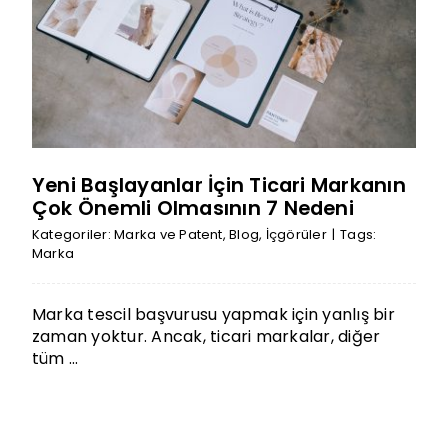
Yeni Başlayanlar İçin Ticari Markanın
Çok Önemli Olmasının 7 Nedeni
Kategoriler:
Marka ve Patent
,
Blog
,
İçgörüler
|
Tags:
Marka
Marka tescil başvurusu yapmak için yanlış bir
zaman yoktur. Ancak, ticari markalar, diğer
tüm ...