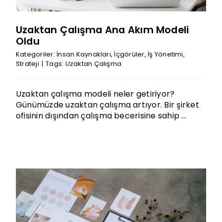
Uzaktan Çalışma Ana Akım Modeli
Oldu
Kategoriler:
İnsan Kaynakları
,
İçgörüler
,
İş Yönetimi
,
Strateji
|
Tags:
Uzaktan Çalışma
Uzaktan çalışma modeli neler getiriyor?
Günümüzde uzaktan çalışma artıyor. Bir şirket
ofisinin dışından çalışma becerisine sahip ...