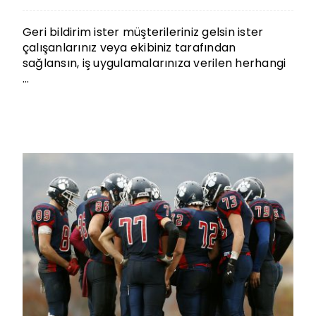
Geri bildirim ister müşterileriniz gelsin ister
çalışanlarınız veya ekibiniz tarafından
sağlansın, iş uygulamalarınıza verilen herhangi
...