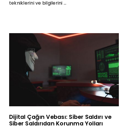
tekniklerini ve bilgilerini ...
Dijital Çağın Vebası: Siber Saldırı ve
Siber Saldırıdan Korunma Yolları