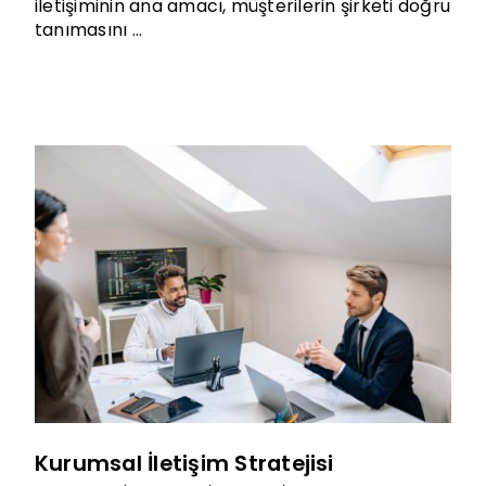
iletişiminin ana amacı, müşterilerin şirketi doğru
tanımasını ...
Kurumsal İletişim Stratejisi