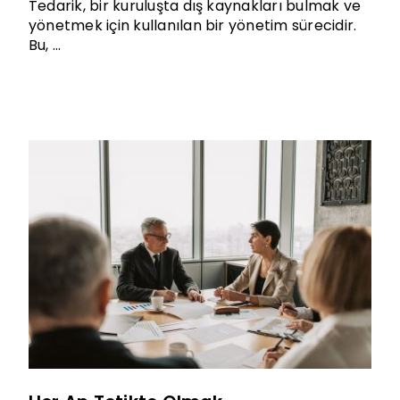
Tedarik, bir kuruluşta dış kaynakları bulmak ve
yönetmek için kullanılan bir yönetim sürecidir.
Bu, ...