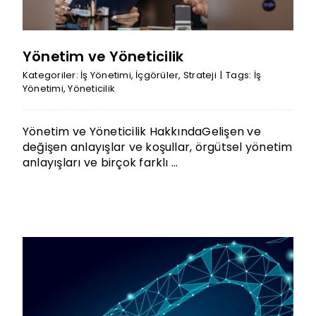
Yönetim ve Yöneticilik
Kategoriler:
İş Yönetimi
,
İçgörüler
,
Strateji
|
Tags:
İş
Yönetimi
,
Yöneticilik
Yönetim ve Yöneticilik HakkındaGelişen ve
değişen anlayışlar ve koşullar, örgütsel yönetim
anlayışları ve birçok farklı ...