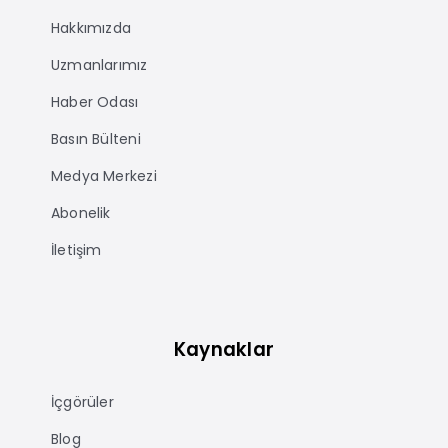
Hakkımızda
Uzmanlarımız
Haber Odası
Basın Bülteni
Medya Merkezi
Abonelik
İletişim
Kaynaklar
İçgörüler
Blog