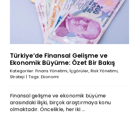
Türkiye’de Finansal Gelişme ve
Ekonomik Büyüme: Özet Bir Bakış
Kategoriler:
Finans Yönetimi
,
İçgörüler
,
Risk Yönetimi
,
Strateji
|
Tags:
Ekonomi
Finansal gelişme ve ekonomik büyüme
arasındaki ilişki, birçok araştırmaya konu
olmaktadır. Öncelikle, her iki ...