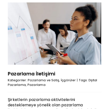
Pazarlama İletişimi
Kategoriler:
Pazarlama ve Satış
,
İçgörüler
|
Tags:
Dijital
Pazarlama
,
Pazarlama
Şirketlerin pazarlama aktivitelerini
desteklemeye yönelik olan pazarlama