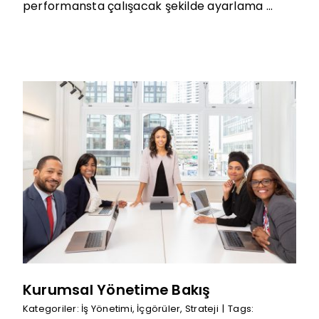
performansta çalışacak şekilde ayarlama ...
Kurumsal Yönetime Bakış
Kategoriler:
İş Yönetimi
,
İçgörüler
,
Strateji
|
Tags: