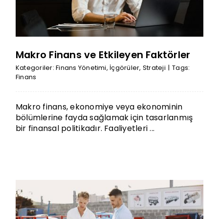
Makro Finans ve Etkileyen Faktörler
Kategoriler:
Finans Yönetimi
,
İçgörüler
,
Strateji
|
Tags:
Finans
Makro finans, ekonomiye veya ekonominin
bölümlerine fayda sağlamak için tasarlanmış
bir finansal politikadır. Faaliyetleri ...