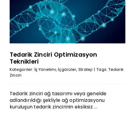
Tedarik Zinciri Optimizasyon
Teknikleri
Kategoriler:
İş Yönetimi
,
İçgörüler
,
Strateji
|
Tags:
Tedarik
Zinciri
Tedarik zinciri ağ tasarımı veya genelde
adlandırıldığı şekliyle ağ optimizasyonu
kuruluşun tedarik zincirinin eksiksiz ...