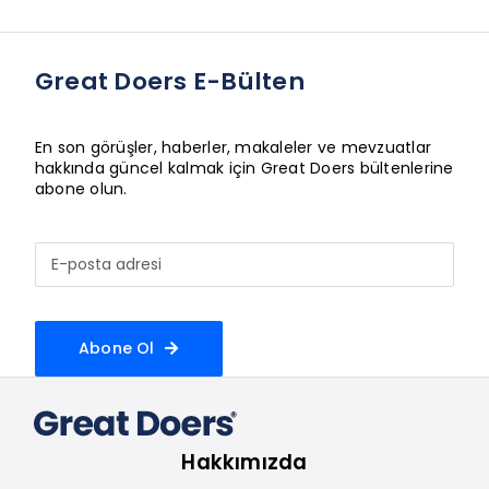
Great Doers E-Bülten
En son görüşler, haberler, makaleler ve mevzuatlar
hakkında güncel kalmak için Great Doers bültenlerine
abone olun.
Abone Ol
Hakkımızda