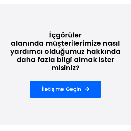
İçgörüler
alanında müşterilerimize nasıl
yardımcı olduğumuz hakkında
daha fazla bilgi almak ister
misiniz?
İletişime Geçin