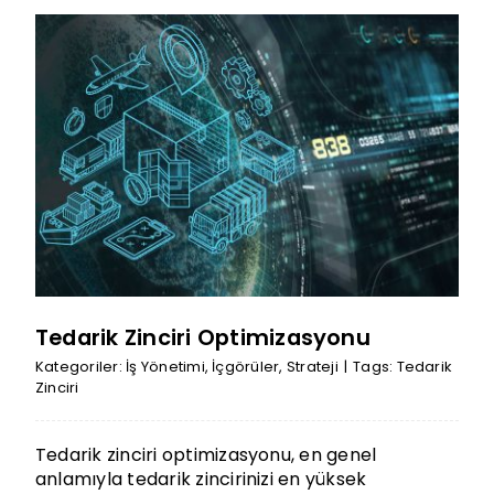
Tedarik Zinciri Optimizasyonu
Kategoriler:
İş Yönetimi
,
İçgörüler
,
Strateji
|
Tags:
Tedarik
Zinciri
Tedarik zinciri optimizasyonu, en genel
anlamıyla tedarik zincirinizi en yüksek