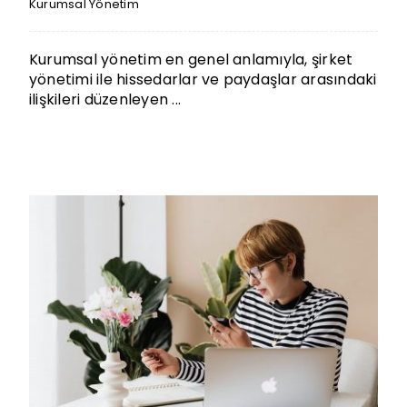
Kurumsal Yönetim
Kurumsal yönetim en genel anlamıyla, şirket
yönetimi ile hissedarlar ve paydaşlar arasındaki
ilişkileri düzenleyen ...