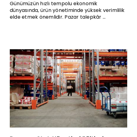
Günümüzün hızlı tempolu ekonomik
dünyasında, ürün yönetiminde yüksek verimlilik
elde etmek önemlidir. Pazar talepkâr ...