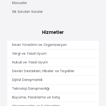
Klavuzlar
Sık Sorulan Sorular
Hizmetler
İnsan Yönetimi ve Organizasyon
Vergi ve Yasal Uyum
Hukuk ve Yasal Uyum
Devlet Destekleri, Hibeler ve Teşvikler
Dijital Danışmanlık
Teknoloji Danışmanlığı
Büyüme, Pazarlama ve Satış