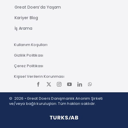
Great Doers’da Yaşam
Kariyer Blog
İş Arama
Kullanım Koşulları
Gizlilik Politikası
Çerez Politikası
Kişisel Verilerin Korunması
© 2026 • Great Doers Danışmanlık Anonim Şirketi
ve/veya bağlı kuruluşları. Tüm hakları saklıdır.