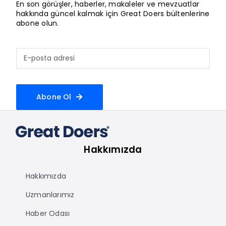
En son görüşler, haberler, makaleler ve mevzuatlar
hakkında güncel kalmak için Great Doers bültenlerine
abone olun.
Abone Ol
Hakkımızda
Hakkımızda
Uzmanlarımız
Haber Odası