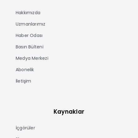
Hakkımızda
Uzmanlarımız
Haber Odası
Basın Bülteni
Medya Merkezi
Abonelik
İletişim
Kaynaklar
İçgörüler