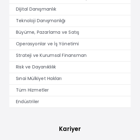
Dijital Danışmanlık
Teknoloji Danışmanlığı
Büyüme, Pazarlama ve Satış
Operasyonlar ve İş Yönetimi
Strateji ve Kurumsal Finansman
Risk ve Dayanıklılık
Sınai Mülkiyet Hakları
Tüm Hizmetler
Endüstriler
Kariyer