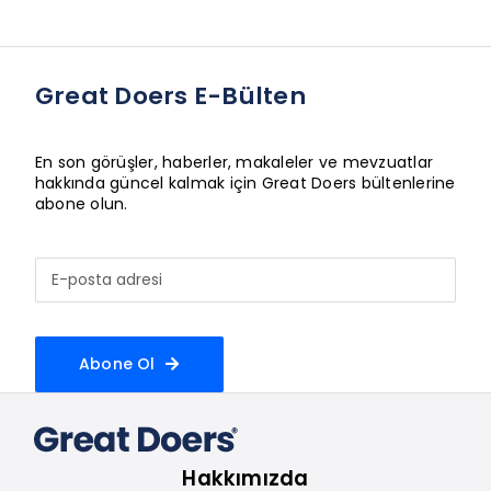
Great Doers E-Bülten
En son görüşler, haberler, makaleler ve mevzuatlar
hakkında güncel kalmak için Great Doers bültenlerine
abone olun.
Abone Ol
Hakkımızda