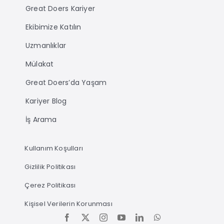
Great Doers Kariyer
Ekibimize Katılın
Uzmanlıklar
Mülakat
Great Doers’da Yaşam
Kariyer Blog
İş Arama
Kullanım Koşulları
Gizlilik Politikası
Çerez Politikası
Kişisel Verilerin Korunması