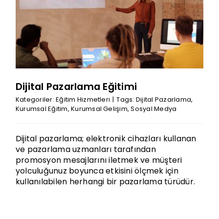
Dijital Pazarlama Eğitimi
Kategoriler:
Eğitim Hizmetleri
|
Tags:
Dijital Pazarlama
,
Kurumsal Eğitim
,
Kurumsal Gelişim
,
Sosyal Medya
Dijital pazarlama; elektronik cihazları kullanan
ve pazarlama uzmanları tarafından
promosyon mesajlarını iletmek ve müşteri
yolculuğunuz boyunca etkisini ölçmek için
kullanılabilen herhangi bir pazarlama türüdür.