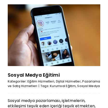
Sosyal Medya Eğitimi
Kategoriler:
Eğitim Hizmetleri
,
Dijital Hizmetler
,
Pazarlama
ve Satış Hizmetleri
|
Tags:
Kurumsal Eğitim
,
Sosyal Medya
Sosyal medya pazarlaması, işletmelerin,
etkileşimi teşvik eden içeriği teşvik etmekten,