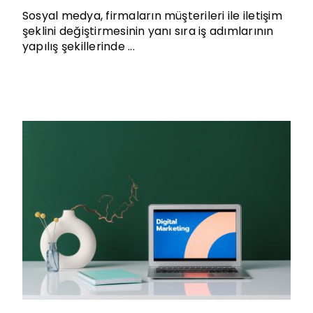
Sosyal medya, firmaların müşterileri ile iletişim
şeklini değiştirmesinin yanı sıra iş adımlarının
yapılış şekillerinde ...