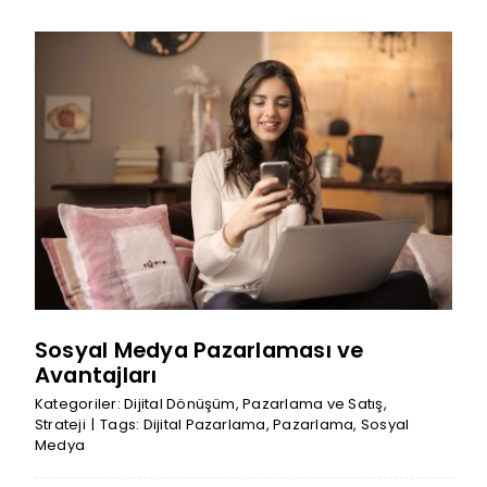
Sosyal Medya Pazarlaması ve
Avantajları
Kategoriler:
Dijital Dönüşüm
,
Pazarlama ve Satış
,
Strateji
|
Tags:
Dijital Pazarlama
,
Pazarlama
,
Sosyal
Medya