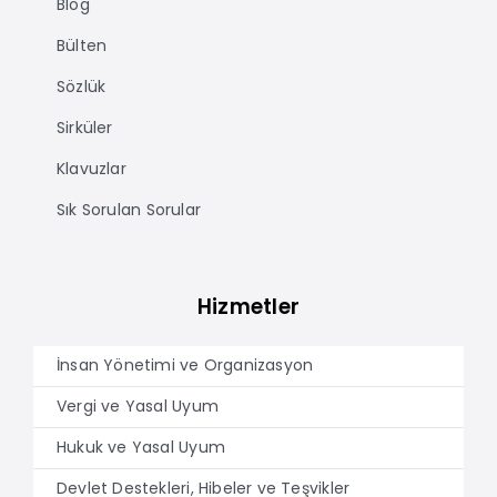
Blog
Bülten
Sözlük
Sirküler
Klavuzlar
Sık Sorulan Sorular
Hizmetler
İnsan Yönetimi ve Organizasyon
Vergi ve Yasal Uyum
Hukuk ve Yasal Uyum
Devlet Destekleri, Hibeler ve Teşvikler