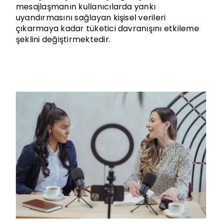
mesajlaşmanın kullanıcılarda yankı
uyandırmasını sağlayan kişisel verileri
çıkarmaya kadar tüketici davranışını etkileme
şeklini değiştirmektedir.