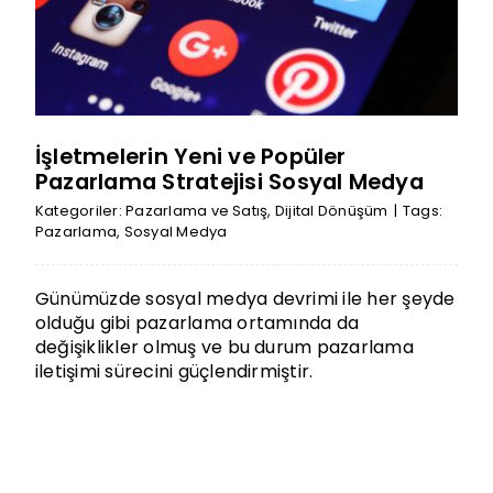
İşletmelerin Yeni ve Popüler
Pazarlama Stratejisi Sosyal Medya
Kategoriler:
Pazarlama ve Satış
,
Dijital Dönüşüm
|
Tags:
Pazarlama
,
Sosyal Medya
Günümüzde sosyal medya devrimi ile her şeyde
olduğu gibi pazarlama ortamında da
değişiklikler olmuş ve bu durum pazarlama
iletişimi sürecini güçlendirmiştir.