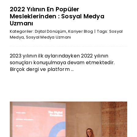
2022 Yılının En Popüler
Mesleklerinden : Sosyal Medya
Uzmanı
Kategoriler:
Dijital Dönüşüm
,
Kariyer Blog
|
Tags:
Sosyal
Medya
,
Sosyal Medya Uzmanı
2023 yılının ilk aylarındayken 2022 yılının
sonuçları konuşulmaya devam etmektedir.
Birçok dergi ve platform ...