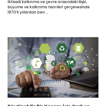
İktisadi kalkınma ve çevre arasındaki ilişki,
büyüme ve kalkınma teorileri çerçevesinde
1970’li yıllardan beri ...