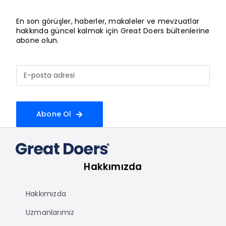
En son görüşler, haberler, makaleler ve mevzuatlar
hakkında güncel kalmak için Great Doers bültenlerine
abone olun.
Abone Ol
Hakkımızda
Hakkımızda
Uzmanlarımız