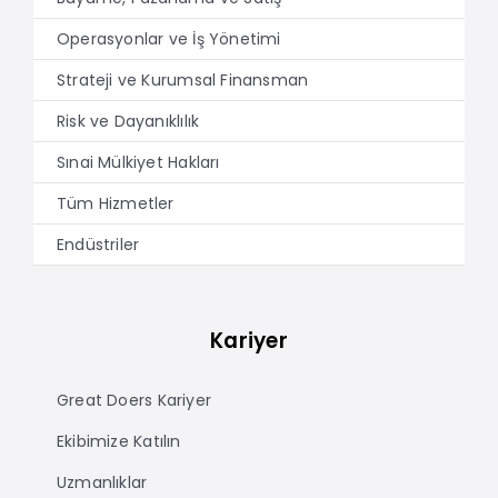
Operasyonlar ve İş Yönetimi
Strateji ve Kurumsal Finansman
Risk ve Dayanıklılık
Sınai Mülkiyet Hakları
Tüm Hizmetler
Endüstriler
Kariyer
Great Doers Kariyer
Ekibimize Katılın
Uzmanlıklar