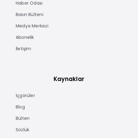
Haber Odası
Basın Bülteni
Medya Merkezi
Abonelik
İletişim
Kaynaklar
İçgörüler
Blog
Bülten
Sözlük