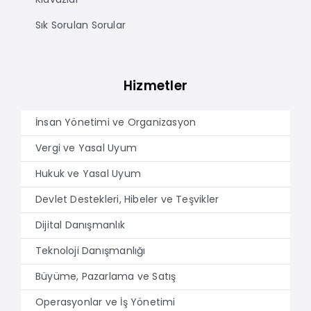
Sık Sorulan Sorular
Hizmetler
İnsan Yönetimi ve Organizasyon
Vergi ve Yasal Uyum
Hukuk ve Yasal Uyum
Devlet Destekleri, Hibeler ve Teşvikler
Dijital Danışmanlık
Teknoloji Danışmanlığı
Büyüme, Pazarlama ve Satış
Operasyonlar ve İş Yönetimi