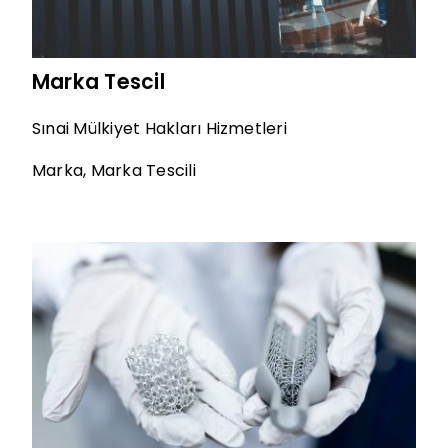
Marka Tescil
Sınai Mülkiyet Hakları Hizmetleri
Marka
,
Marka Tescili