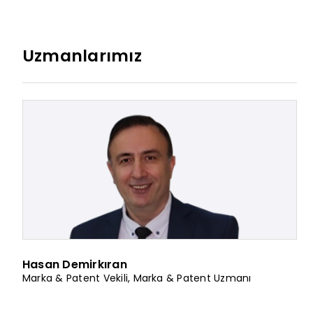
Uzmanlarımız
Hasan Demirkıran
Marka & Patent Vekili
,
Marka & Patent Uzmanı