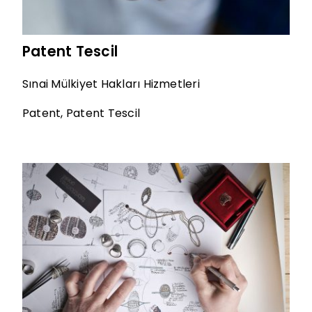
Patent Tescil
Sınai Mülkiyet Hakları Hizmetleri
Patent
,
Patent Tescil