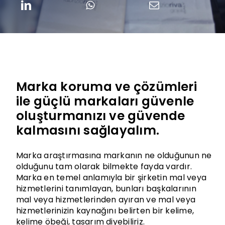
Marka koruma ve çözümleri
ile güçlü markaları güvenle
oluşturmanızı ve güvende
kalmasını sağlayalım.
Marka araştırmasına markanın ne olduğunun ne
olduğunu tam olarak bilmekte fayda vardır.
Marka en temel anlamıyla bir şirketin mal veya
hizmetlerini tanımlayan, bunları başkalarının
mal veya hizmetlerinden ayıran ve mal veya
hizmetlerinizin kaynağını belirten bir kelime,
kelime öbeği, tasarım diyebiliriz.