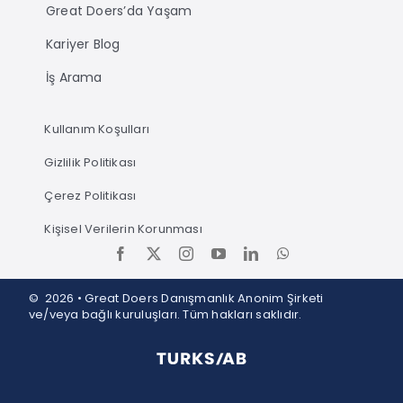
Great Doers’da Yaşam
Kariyer Blog
İş Arama
Kullanım Koşulları
Gizlilik Politikası
Çerez Politikası
Kişisel Verilerin Korunması
© 2026 • Great Doers Danışmanlık Anonim Şirketi
ve/veya bağlı kuruluşları. Tüm hakları saklıdır.