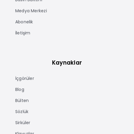
Medya Merkezi
Abonelik
İletişim
Kaynaklar
İçgörüler
Blog
Bülten
Sözlük
Sirküler
Klavuzlar