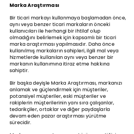
Marka Araştırması
Bir ticari markayı kullanmaya başlamadan önce,
aynı veya benzer ticari markaların önceki
kullanıcıları ile herhangi bir ihtilaf olup
olmadığını belirlemek için kapsamlı bir ticari
marka araştırması yapılmasıdır. Daha önce
kullanılmış markaların sahipleri, ilgili mal veya
hizmetlerde kullanılan aynı veya benzer bir
markanın kullanımına itiraz etme hakkına
sahiptir.
Bir başka deyişle Marka Araştırması, markanızı
anlamak ve güçlendirmek için müşteriler,
potansiyel müşteriler, eski müşteriler ve
rakiplerin müşterilerinin yanı sıra çalışanlar,
tedarikçiler, ortaklar ve diğer paydaşlarla
devam eden pazar araştırması yürütme
sürecidir.