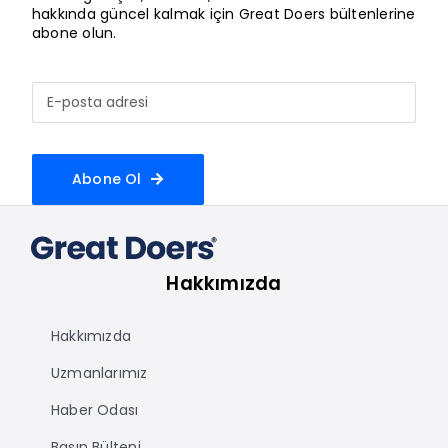
hakkında güncel kalmak için Great Doers bültenlerine
abone olun.
Abone Ol
Hakkımızda
Hakkımızda
Uzmanlarımız
Haber Odası
Basın Bülteni