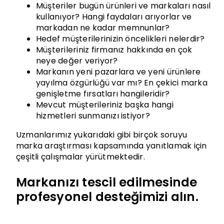
Müşteriler bugün ürünleri ve markaları nasıl
kullanıyor? Hangi faydaları arıyorlar ve
markadan ne kadar memnunlar?
Hedef müşterilerinizin öncelikleri nelerdir?
Müşterileriniz firmanız hakkında en çok
neye değer veriyor?
Markanın yeni pazarlara ve yeni ürünlere
yayılma özgürlüğü var mı? En çekici marka
genişletme fırsatları hangileridir?
Mevcut müşterileriniz başka hangi
hizmetleri sunmanızı istiyor?
Uzmanlarımız yukarıdaki gibi birçok soruyu
marka araştırması kapsamında yanıtlamak için
çeşitli çalışmalar yürütmektedir.
Markanızı tescil edilmesinde
profesyonel desteğimizi alın.