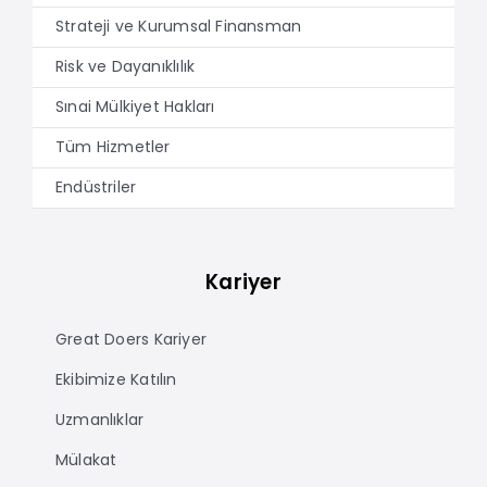
Strateji ve Kurumsal Finansman
Risk ve Dayanıklılık
Sınai Mülkiyet Hakları
Tüm Hizmetler
Endüstriler
Kariyer
Great Doers Kariyer
Ekibimize Katılın
Uzmanlıklar
Mülakat