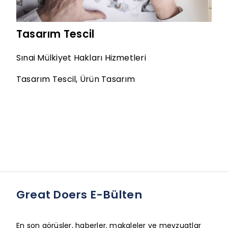
Tasarım Tescil
Sınai Mülkiyet Hakları Hizmetleri
Tasarım Tescil
,
Ürün Tasarım
Great Doers E-Bülten
En son görüşler, haberler, makaleler ve mevzuatlar