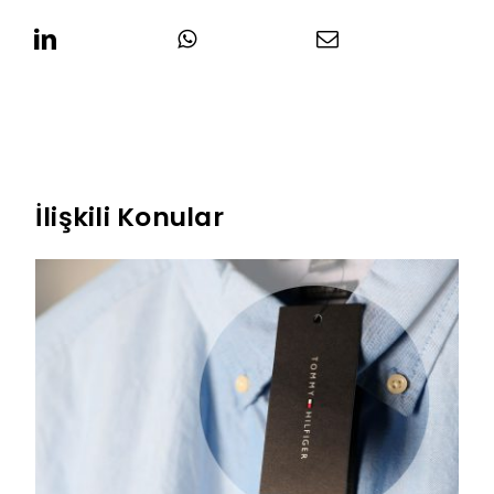
İlişkili Konular