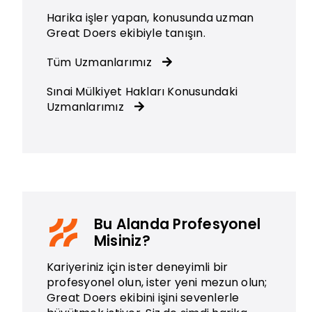
Harika işler yapan, konusunda uzman
Great Doers ekibiyle tanışın.
Tüm Uzmanlarımız
Sınai Mülkiyet Hakları Konusundaki
Uzmanlarımız
Bu Alanda Profesyonel
Misiniz?
Kariyeriniz için ister deneyimli bir
profesyonel olun, ister yeni mezun olun;
Great Doers ekibini işini sevenlerle