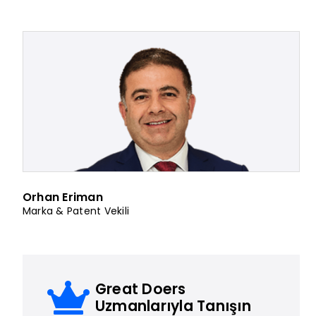
Orhan Eriman
Marka & Patent Vekili
Great Doers
Uzmanlarıyla Tanışın