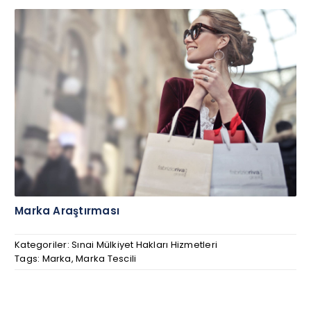
Marka Araştırması
Kategoriler:
Sınai Mülkiyet Hakları Hizmetleri
Tags:
Marka
,
Marka Tescili