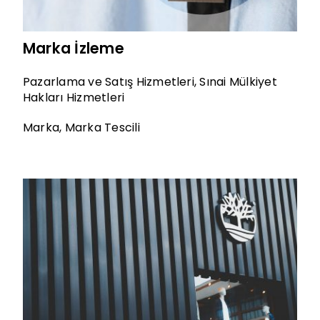
Marka İzleme
Pazarlama ve Satış Hizmetleri
,
Sınai Mülkiyet
Hakları Hizmetleri
Marka
,
Marka Tescili