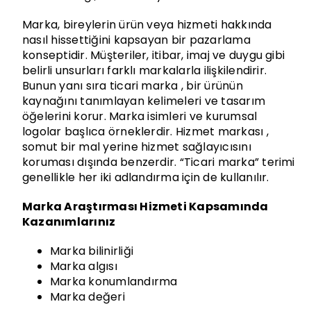
Marka, bireylerin ürün veya hizmeti hakkında
nasıl hissettiğini kapsayan bir pazarlama
konseptidir. Müşteriler, itibar, imaj ve duygu gibi
belirli unsurları farklı markalarla ilişkilendirir.
Bunun yanı sıra ticari marka , bir ürünün
kaynağını tanımlayan kelimeleri ve tasarım
öğelerini korur. Marka isimleri ve kurumsal
logolar başlıca örneklerdir. Hizmet markası ,
somut bir mal yerine hizmet sağlayıcısını
koruması dışında benzerdir. “Ticari marka” terimi
genellikle her iki adlandırma için de kullanılır.
Marka Araştırması Hizmeti Kapsamında
Kazanımlarınız
Marka bilinirliği
Marka algısı
Marka konumlandırma
Marka değeri