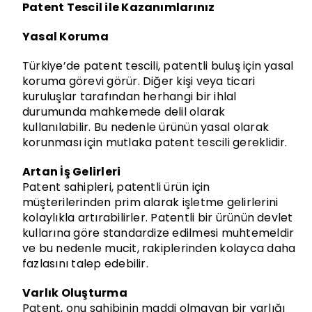
Patent Tescil ile Kazanımlarınız
Yasal Koruma
Türkiye’de patent tescili, patentli buluş için yasal
koruma görevi görür. Diğer kişi veya ticari
kuruluşlar tarafından herhangi bir ihlal
durumunda mahkemede delil olarak
kullanılabilir. Bu nedenle ürünün yasal olarak
korunması için mutlaka patent tescili gereklidir.
Artan İş Gelirleri
Patent sahipleri, patentli ürün için
müşterilerinden prim alarak işletme gelirlerini
kolaylıkla artırabilirler. Patentli bir ürünün devlet
kullarına göre standardize edilmesi muhtemeldir
ve bu nedenle mucit, rakiplerinden kolayca daha
fazlasını talep edebilir.
Varlık Oluşturma
Patent, onu sahibinin maddi olmayan bir varlığı