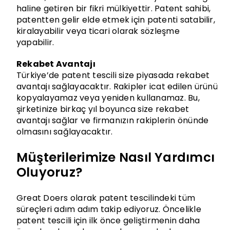
haline getiren bir fikri mülkiyettir. Patent sahibi,
patentten gelir elde etmek için patenti satabilir,
kiralayabilir veya ticari olarak sözleşme
yapabilir.
Rekabet Avantajı
Türkiye’de patent tescili size piyasada rekabet
avantajı sağlayacaktır. Rakipler icat edilen ürünü
kopyalayamaz veya yeniden kullanamaz. Bu,
şirketinize birkaç yıl boyunca size rekabet
avantajı sağlar ve firmanızın rakiplerin önünde
olmasını sağlayacaktır.
Müşterilerimize Nasıl Yardımcı
Oluyoruz?
Great Doers olarak patent tescilindeki tüm
süreçleri adım adım takip ediyoruz. Öncelikle
patent tescili için ilk önce geliştirmenin daha