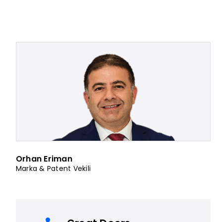
Orhan Eriman
Marka & Patent Vekili