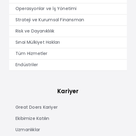
Operasyonlar ve İş Yönetimi
Strateji ve Kurumsal Finansman
Risk ve Dayanıklılık
Sınai Mülkiyet Hakları
Tüm Hizmetler
Endüstriler
Kariyer
Great Doers Kariyer
Ekibimize Katılın
Uzmanlıklar