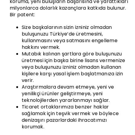
koruma, yeni buluşların başarısına ve yarattıkları
milyonlarca dolarlık kazançlara katkıda bulunur.
Bir patent:
Size başkalarının sizin izniniz olmadan
buluşunuzu Türkiye’de üretmesini,
kullanmasını veya satmasını engelleme
hakkını vermek.
Mutabık kalınan şartlara göre buluşunuzu
üretmesi için başka birine lisans vermenize
veya buluşunuzu izniniz olmadan kullanan
kişilere karşı yasal işlem başlatmanıza izin
verir.
Araştırmalara devam etmeye, yeni ve
yenilikçi ürünler geliştirmeye, yeni
teknolojilerden yararlanmayı sağlar.
Ticaret ortaklarımıza benzer haklar
sağlamak için teşvik vermek ve böylece
denizaşırı pazarlardaki ihracatımızı
korumak.