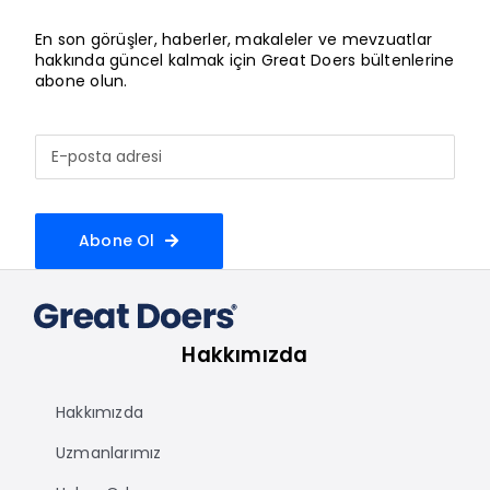
En son görüşler, haberler, makaleler ve mevzuatlar
hakkında güncel kalmak için Great Doers bültenlerine
abone olun.
Abone Ol
Hakkımızda
Hakkımızda
Uzmanlarımız