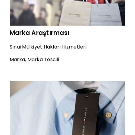
Marka Araştırması
Sınai Mülkiyet Hakları Hizmetleri
Marka
,
Marka Tescili