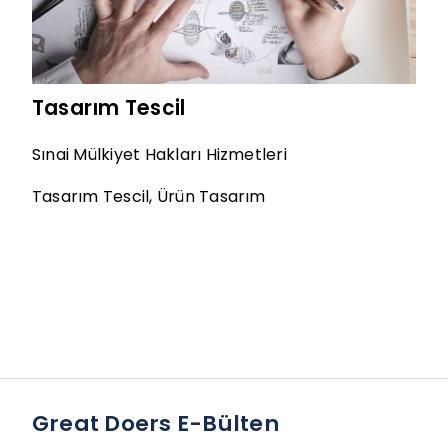
Tasarım Tescil
Sınai Mülkiyet Hakları Hizmetleri
Tasarım Tescil
,
Ürün Tasarım
Great Doers E-Bülten