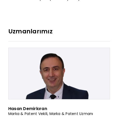
Uzmanlarımız
Hasan Demirkıran
Marka & Patent Vekili
,
Marka & Patent Uzmanı