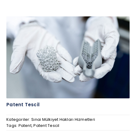
Patent Tescil
Kategoriler:
Sınai Mülkiyet Hakları Hizmetleri
Tags:
Patent
,
Patent Tescil