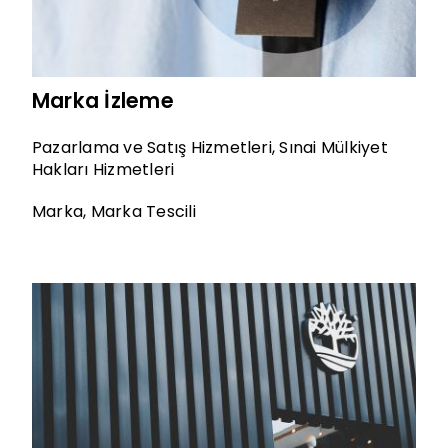
Marka İzleme
Pazarlama ve Satış Hizmetleri
,
Sınai Mülkiyet
Hakları Hizmetleri
Marka
,
Marka Tescili