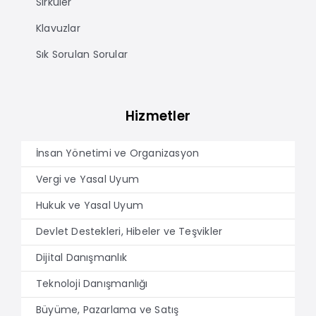
Sirküler
Klavuzlar
Sık Sorulan Sorular
Hizmetler
İnsan Yönetimi ve Organizasyon
Vergi ve Yasal Uyum
Hukuk ve Yasal Uyum
Devlet Destekleri, Hibeler ve Teşvikler
Dijital Danışmanlık
Teknoloji Danışmanlığı
Büyüme, Pazarlama ve Satış