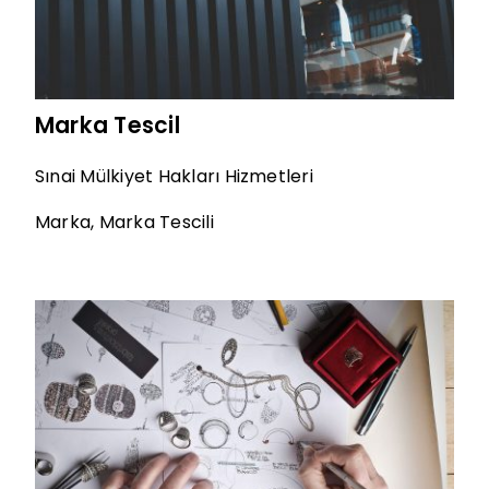
Marka Tescil
Sınai Mülkiyet Hakları Hizmetleri
Marka
,
Marka Tescili