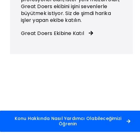
Great Doers ekibini işini sevenlerle
büyütmek istiyor. Siz de şimdi harika
işler yapan ekibe katılın.
Great Doers Ekibine Katıl
Konu Hakkında Nasıl Yardımcı Olabileceğimizi
Öğrenin