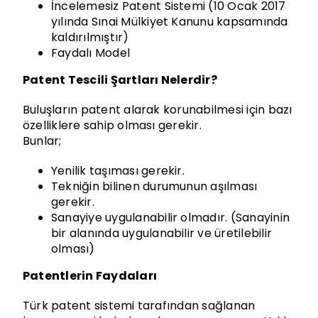
İncelemesiz Patent Sistemi (10 Ocak 2017
yılında Sınai Mülkiyet Kanunu kapsamında
kaldırılmıştır)
Faydalı Model
Patent Tescili Şartları Nelerdir?
Buluşların patent alarak korunabilmesi için bazı
özelliklere sahip olması gerekir.
Bunlar;
Yenilik taşıması gerekir.
Tekniğin bilinen durumunun aşılması
gerekir.
Sanayiye uygulanabilir olmadır. (Sanayinin
bir alanında uygulanabilir ve üretilebilir
olması)
Patentlerin Faydaları
Türk patent sistemi tarafından sağlanan