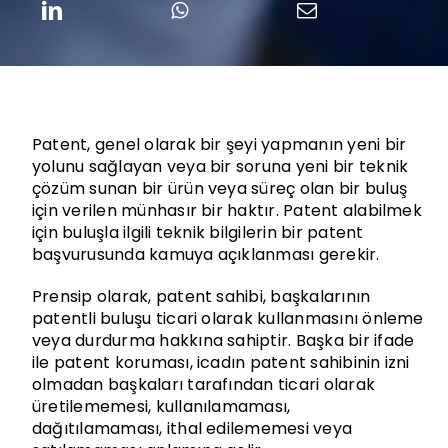
Patent, genel olarak bir şeyi yapmanın yeni bir
yolunu sağlayan veya bir soruna yeni bir teknik
çözüm sunan bir ürün veya süreç olan bir buluş
için verilen münhasır bir haktır. Patent alabilmek
için buluşla ilgili teknik bilgilerin bir patent
başvurusunda kamuya açıklanması gerekir.
Prensip olarak, patent sahibi, başkalarının
patentli buluşu ticari olarak kullanmasını önleme
veya durdurma hakkına sahiptir. Başka bir ifade
ile patent koruması, icadın patent sahibinin izni
olmadan başkaları tarafından ticari olarak
üretilememesi, kullanılamaması,
dağıtılamaması, ithal edilememesi veya