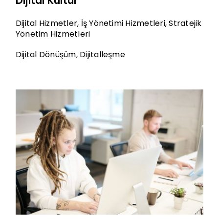
Dijital Kültür
Dijital Hizmetler
,
İş Yönetimi Hizmetleri
,
Stratejik
Yönetim Hizmetleri
Dijital Dönüşüm
,
Dijitalleşme