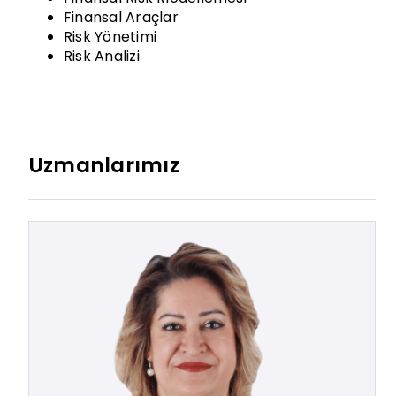
Finansal Araçlar
Risk Yönetimi
Risk Analizi
Uzmanlarımız