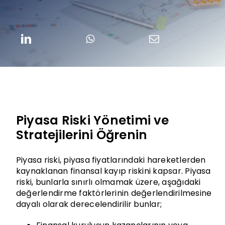
Piyasa Riski Yönetimi ve
Stratejilerini Öğrenin
Piyasa riski, piyasa fiyatlarındaki hareketlerden
kaynaklanan finansal kayıp riskini kapsar. Piyasa
riski, bunlarla sınırlı olmamak üzere, aşağıdaki
değerlendirme faktörlerinin değerlendirilmesine
dayalı olarak derecelendirilir bunlar;