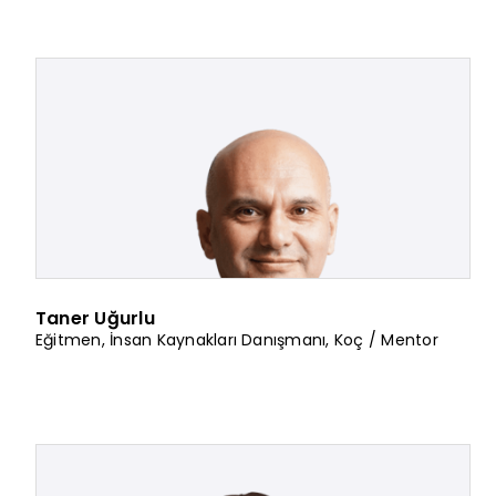
Taner Uğurlu
Eğitmen
,
İnsan Kaynakları Danışmanı
,
Koç / Mentor