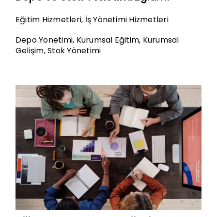
Eğitim Hizmetleri
,
İş Yönetimi Hizmetleri
Depo Yönetimi
,
Kurumsal Eğitim
,
Kurumsal
Gelişim
,
Stok Yönetimi