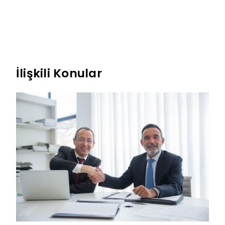
İlişkili Konular