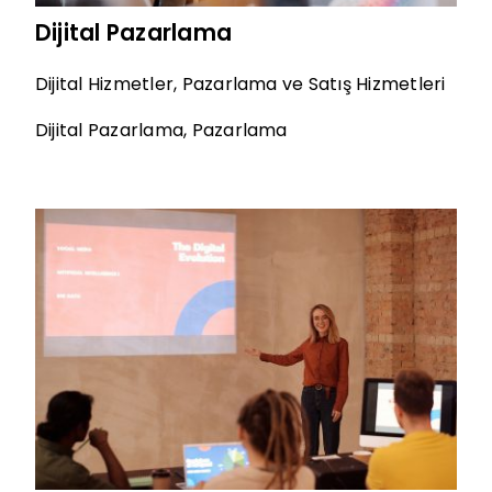
Dijital Pazarlama
Dijital Hizmetler
,
Pazarlama ve Satış Hizmetleri
Dijital Pazarlama
,
Pazarlama