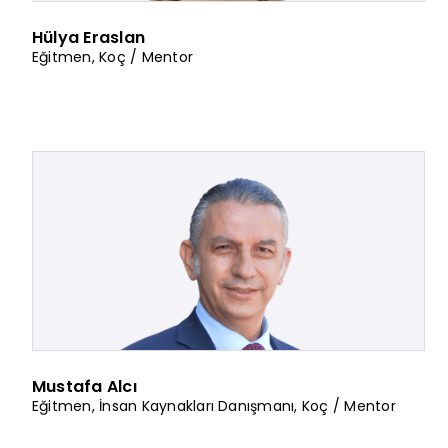
Hülya Eraslan
Eğitmen
,
Koç / Mentor
Mustafa Alcı
Eğitmen
,
İnsan Kaynakları Danışmanı
,
Koç / Mentor