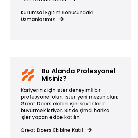
Kurumsal Eğitim Konusundaki
Uzmanlarımız
Bu Alanda Profesyonel
Misiniz?
Kariyeriniz için ister deneyimli bir
profesyonel olun, ister yeni mezun olun;
Great Doers ekibini işini sevenlerle
büyütmek istiyor. Siz de şimdi harika
işler yapan ekibe katılın.
Great Doers Ekibine Katıl