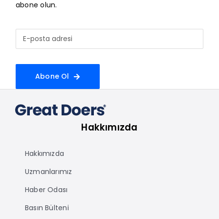
abone olun.
Abone Ol
Hakkımızda
Hakkımızda
Uzmanlarımız
Haber Odası
Basın Bülteni