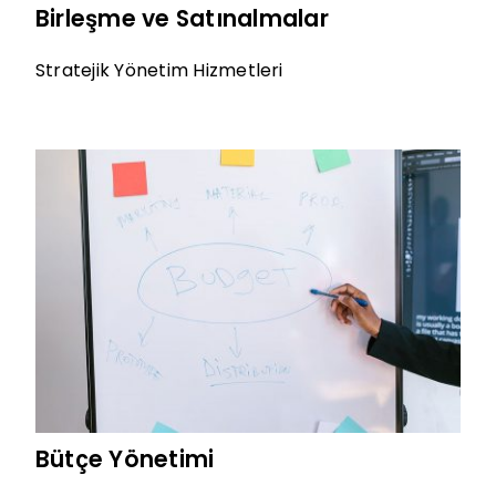
Birleşme ve Satınalmalar
Stratejik Yönetim Hizmetleri
Bütçe Yönetimi