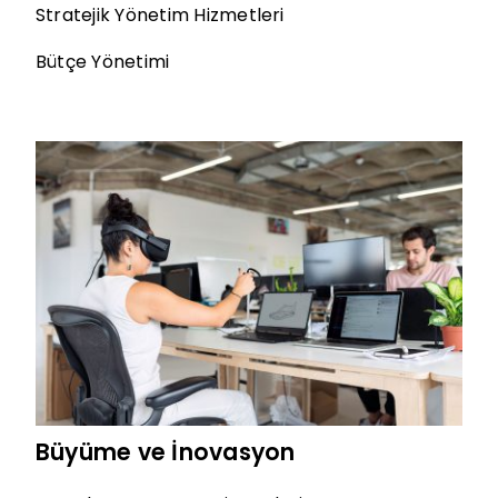
Stratejik Yönetim Hizmetleri
Bütçe Yönetimi
Büyüme ve İnovasyon