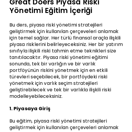
Great Doers Piyasa Riski
Yönetimi Eğitim İçeriği
Bu ders, piyasa riski yönetimi stratejileri
geliştirmek için kullanılan çerçeveleri anlamak
için temel sağlar. Her türlü finansal araçla ilişkili
piyasa risklerini belirleyeceksiniz. Her bir yatırım
sınıfıyla ilişkili riski tahmin etme teknikleri size
tanıtılacaktır. Piyasa riski yönetimi eğitimi
sonunda, tek bir varlığın ve bir varlık
portföyünün riskini yönetmek için en etkili
türevleri seçebilecek, bir portföydeki riski
yönetmek için varlık seçim stratejileri
geliştirebilecek ve tek bir varlıkla ilişkili riski
modelleyebileceksiniz.
1. Piyasaya Giriş
Bu eğitim, piyasa riski yönetimi stratejileri
geliştirmek için kullanılan çerçeveleri anlamak