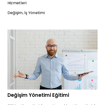
Hizmetleri
Değişim
,
İş Yönetimi
Değişim Yönetimi Eğitimi