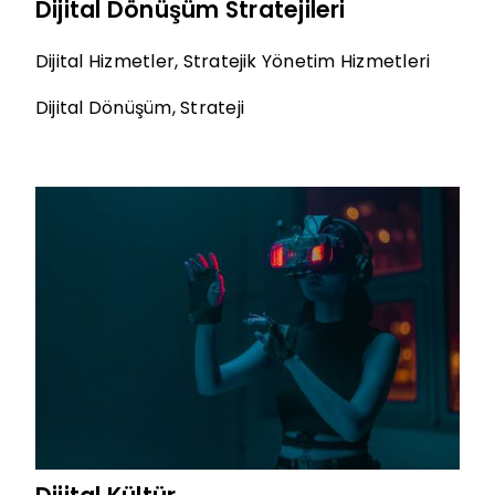
Dijital Dönüşüm Stratejileri
Dijital Hizmetler
,
Stratejik Yönetim Hizmetleri
Dijital Dönüşüm
,
Strateji