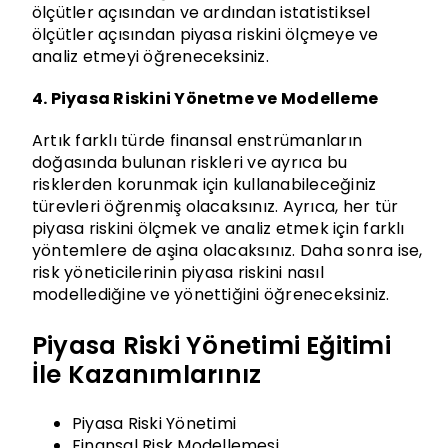
ölçütler açısından ve ardından istatistiksel
ölçütler açısından piyasa riskini ölçmeye ve
analiz etmeyi öğreneceksiniz.
4. Piyasa Riskini Yönetme ve Modelleme
Artık farklı türde finansal enstrümanların
doğasında bulunan riskleri ve ayrıca bu
risklerden korunmak için kullanabileceğiniz
türevleri öğrenmiş olacaksınız. Ayrıca, her tür
piyasa riskini ölçmek ve analiz etmek için farklı
yöntemlere de aşina olacaksınız. Daha sonra ise,
risk yöneticilerinin piyasa riskini nasıl
modellediğine ve yönettiğini öğreneceksiniz.
Piyasa Riski Yönetimi Eğitimi
İle Kazanımlarınız
Piyasa Riski Yönetimi
Finansal Risk Modellemesi