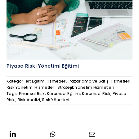
Piyasa Riski Yönetimi Eğitimi
Kategoriler:
Eğitim Hizmetleri
,
Pazarlama ve Satış Hizmetleri
,
Risk Yönetimi Hizmetleri
,
Stratejik Yönetim Hizmetleri
Tags:
Finansal Risk
,
Kurumsal Eğitim
,
Kurumsal Risk
,
Piyasa
Riski
,
Risk Analizi
,
Risk Yönetimi