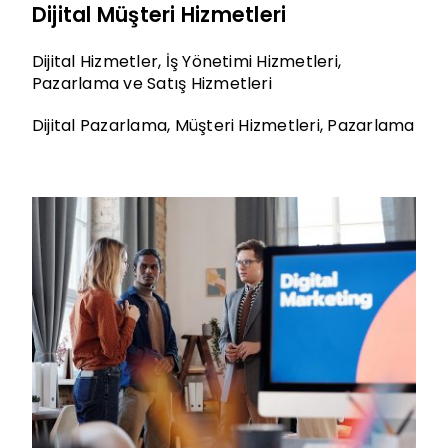
Dijital Müşteri Hizmetleri
Dijital Hizmetler
,
İş Yönetimi Hizmetleri
,
Pazarlama ve Satış Hizmetleri
Dijital Pazarlama
,
Müşteri Hizmetleri
,
Pazarlama