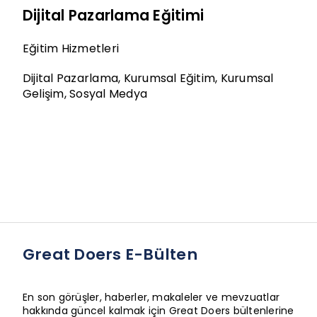
Dijital Pazarlama Eğitimi
Eğitim Hizmetleri
Dijital Pazarlama
,
Kurumsal Eğitim
,
Kurumsal
Gelişim
,
Sosyal Medya
Great Doers E-Bülten
En son görüşler, haberler, makaleler ve mevzuatlar
hakkında güncel kalmak için Great Doers bültenlerine