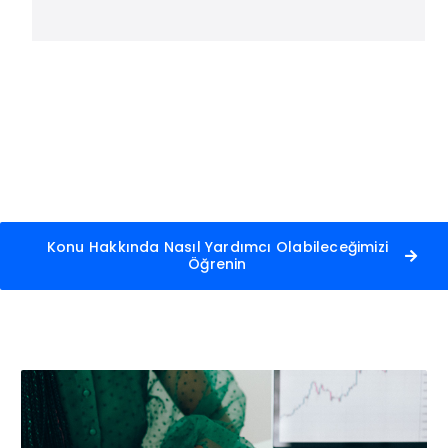
Konu Hakkında Nasıl Yardımcı Olabileceğimizi
Öğrenin