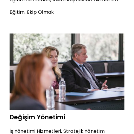
Eğitim
,
Ekip Olmak
Değişim Yönetimi
İş Yönetimi Hizmetleri
,
Stratejik Yönetim